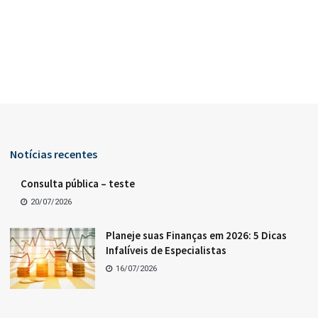
Notícias recentes
Consulta pública – teste
20/07/2026
Planeje suas Finanças em 2026: 5 Dicas
Infalíveis de Especialistas
16/07/2026