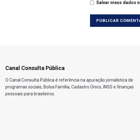
Salvar meus dados n
Canal Consulta Pública
O Canal Consulta Pública é referência na apuração jornalística de
programas sociais, Bolsa Família, Cadastro Único, INSS e finanças
pessoais para brasileiros.