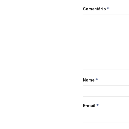
*
Comentário
*
Nome
*
E-mail