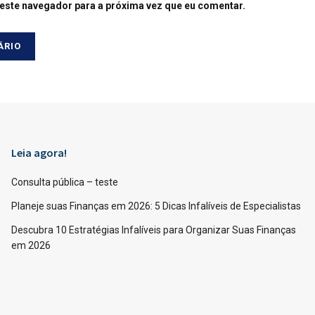
este navegador para a próxima vez que eu comentar.
Leia agora!
Consulta pública – teste
Planeje suas Finanças em 2026: 5 Dicas Infalíveis de Especialistas
Descubra 10 Estratégias Infalíveis para Organizar Suas Finanças
em 2026