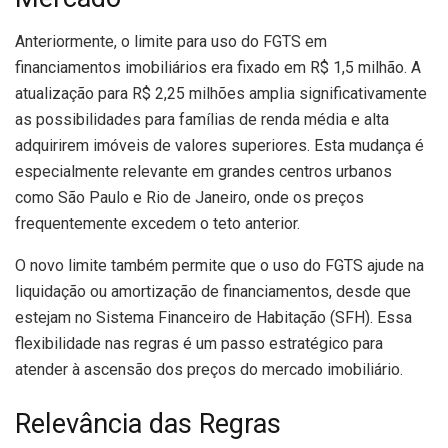
Anteriormente, o limite para uso do FGTS em
financiamentos imobiliários era fixado em R$ 1,5 milhão. A
atualização para R$ 2,25 milhões amplia significativamente
as possibilidades para famílias de renda média e alta
adquirirem imóveis de valores superiores. Esta mudança é
especialmente relevante em grandes centros urbanos
como São Paulo e Rio de Janeiro, onde os preços
frequentemente excedem o teto anterior.
O novo limite também permite que o uso do FGTS ajude na
liquidação ou amortização de financiamentos, desde que
estejam no Sistema Financeiro de Habitação (SFH). Essa
flexibilidade nas regras é um passo estratégico para
atender à ascensão dos preços do mercado imobiliário.
Relevância das Regras