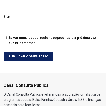
Site
Salvar meus dados neste navegador para a próxima vez
que eu comentar.
Canal Consulta Pública
O Canal Consulta Pública é referência na apuração jornalística de
programas sociais, Bolsa Família, Cadastro Único, INSS e finanças
pessoais para brasileiros.