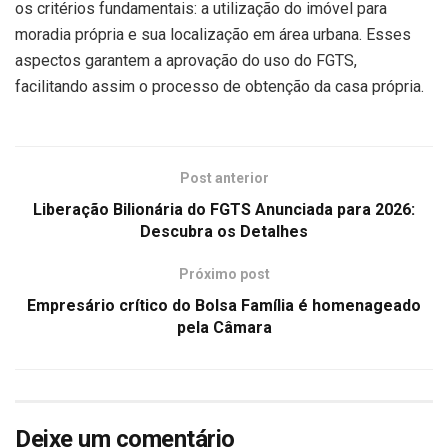
os critérios fundamentais: a utilização do imóvel para
moradia própria e sua localização em área urbana. Esses
aspectos garantem a aprovação do uso do FGTS,
facilitando assim o processo de obtenção da casa própria.
Post anterior
Liberação Bilionária do FGTS Anunciada para 2026:
Descubra os Detalhes
Próximo post
Empresário crítico do Bolsa Família é homenageado
pela Câmara
Deixe um comentário