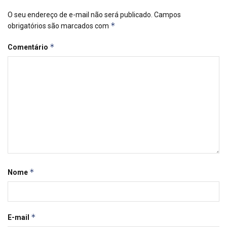
O seu endereço de e-mail não será publicado.
Campos
*
obrigatórios são marcados com
*
Comentário
*
Nome
*
E-mail