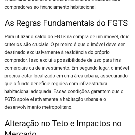
compradores ao financiamento habitacional.
As Regras Fundamentais do FGTS
Para utilizar o saldo do FGTS na compra de um imóvel, dois
critérios são cruciais. O primeiro é que o imóvel deve ser
destinado exclusivamente à residência do próprio
comprador. Isso exclui a possibilidade de uso para fins
comerciais ou de investimento. Em segundo lugar, o imóvel
precisa estar localizado em uma área urbana, assegurando
que o fundo beneficie regiões com infraestrutura
habitacional adequada. Essas condições garantem que o
FGTS apoie efetivamente a habitação urbana e o
desenvolvimento metropolitano.
Alteração no Teto e Impactos no
Mercado