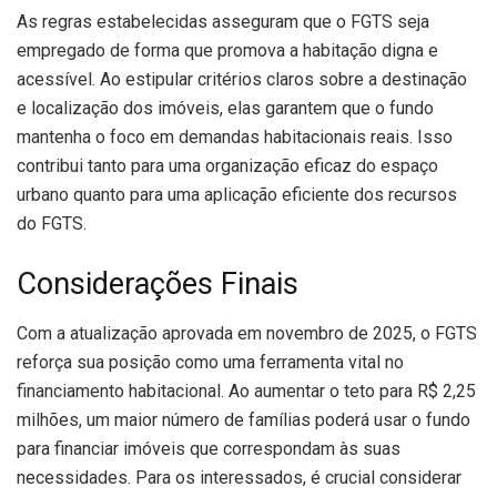
As regras estabelecidas asseguram que o FGTS seja
empregado de forma que promova a habitação digna e
acessível. Ao estipular critérios claros sobre a destinação
e localização dos imóveis, elas garantem que o fundo
mantenha o foco em demandas habitacionais reais. Isso
contribui tanto para uma organização eficaz do espaço
urbano quanto para uma aplicação eficiente dos recursos
do FGTS.
Considerações Finais
Com a atualização aprovada em novembro de 2025, o FGTS
reforça sua posição como uma ferramenta vital no
financiamento habitacional. Ao aumentar o teto para R$ 2,25
milhões, um maior número de famílias poderá usar o fundo
para financiar imóveis que correspondam às suas
necessidades. Para os interessados, é crucial considerar