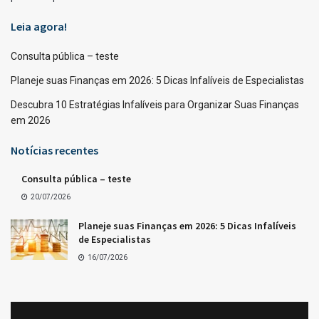
Leia agora!
Consulta pública – teste
Planeje suas Finanças em 2026: 5 Dicas Infalíveis de Especialistas
Descubra 10 Estratégias Infalíveis para Organizar Suas Finanças
em 2026
Notícias recentes
Consulta pública – teste
20/07/2026
Planeje suas Finanças em 2026: 5 Dicas Infalíveis
de Especialistas
16/07/2026