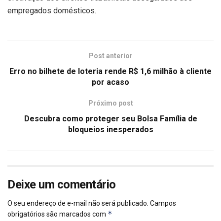
empregados domésticos.
Post anterior
Erro no bilhete de loteria rende R$ 1,6 milhão à cliente
por acaso
Próximo post
Descubra como proteger seu Bolsa Família de
bloqueios inesperados
Deixe um comentário
O seu endereço de e-mail não será publicado.
Campos
*
obrigatórios são marcados com