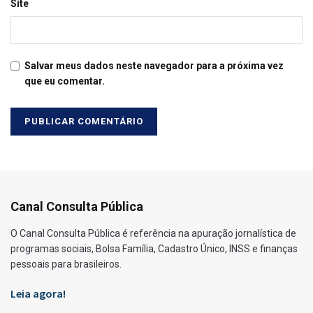
Site
Salvar meus dados neste navegador para a próxima vez
que eu comentar.
Canal Consulta Pública
O Canal Consulta Pública é referência na apuração jornalística de
programas sociais, Bolsa Família, Cadastro Único, INSS e finanças
pessoais para brasileiros.
Leia agora!