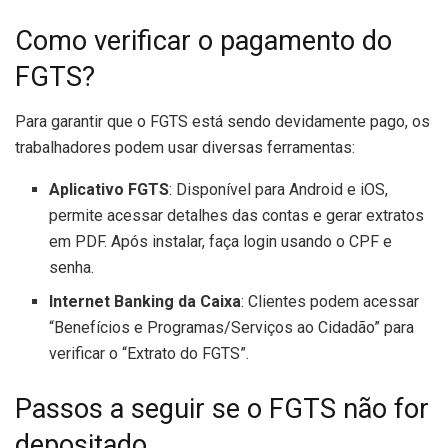
Como verificar o pagamento do
FGTS?
Para garantir que o FGTS está sendo devidamente pago, os
trabalhadores podem usar diversas ferramentas:
Aplicativo FGTS
: Disponível para Android e iOS,
permite acessar detalhes das contas e gerar extratos
em PDF. Após instalar, faça login usando o CPF e
senha.
Internet Banking da Caixa
: Clientes podem acessar
“Benefícios e Programas/Serviços ao Cidadão” para
verificar o “Extrato do FGTS”.
Passos a seguir se o FGTS não for
depositado