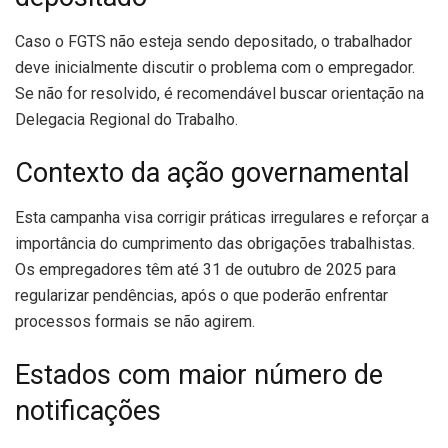
Caso o FGTS não esteja sendo depositado, o trabalhador
deve inicialmente discutir o problema com o empregador.
Se não for resolvido, é recomendável buscar orientação na
Delegacia Regional do Trabalho.
Contexto da ação governamental
Esta campanha visa corrigir práticas irregulares e reforçar a
importância do cumprimento das obrigações trabalhistas.
Os empregadores têm até 31 de outubro de 2025 para
regularizar pendências, após o que poderão enfrentar
processos formais se não agirem.
Estados com maior número de
notificações