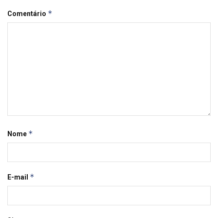
*
Comentário
*
Nome
*
E-mail