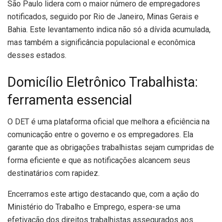
São Paulo lidera com o maior número de empregadores
notificados, seguido por Rio de Janeiro, Minas Gerais e
Bahia. Este levantamento indica não só a dívida acumulada,
mas também a significância populacional e econômica
desses estados.
Domicílio Eletrônico Trabalhista:
ferramenta essencial
O DET é uma plataforma oficial que melhora a eficiência na
comunicação entre o governo e os empregadores. Ela
garante que as obrigações trabalhistas sejam cumpridas de
forma eficiente e que as notificações alcancem seus
destinatários com rapidez.
Encerramos este artigo destacando que, com a ação do
Ministério do Trabalho e Emprego, espera-se uma
efetivação dos direitos trabalhistas assegurados aos