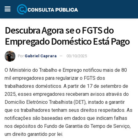
Descubra Agora se o FGTS do
Empregado Doméstico Está Pago
Por
Gabriel Caprara
03/10/2025
O Ministério do Trabalho e Emprego notificou mais de 80
mil empregadores para regularizar o FGTS dos
trabalhadores domésticos. A partir de 17 de setembro de
2025, esses empregadores receberam avisos através do
Domicílio Eletrônico Trabalhista (DET), instado a garantir
que os trabalhadores tenham seus direitos respeitados. As
notificações são baseadas em dados que indicam falhas
nos depósitos do Fundo de Garantia do Tempo de Serviço,
um direito garantido por lei.