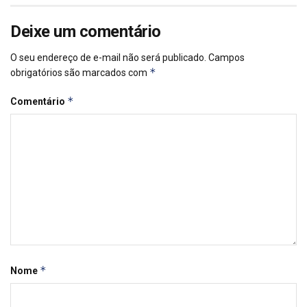
Deixe um comentário
O seu endereço de e-mail não será publicado.
Campos
*
obrigatórios são marcados com
*
Comentário
*
Nome