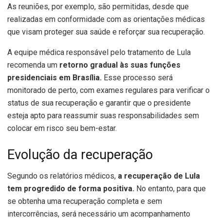
As reuniões, por exemplo, são permitidas, desde que
realizadas em conformidade com as orientações médicas
que visam proteger sua saúde e reforçar sua recuperação.
A equipe médica responsável pelo tratamento de Lula
recomenda um
retorno gradual às suas funções
presidenciais em Brasília.
Esse processo será
monitorado de perto, com exames regulares para verificar o
status de sua recuperação e garantir que o presidente
esteja apto para reassumir suas responsabilidades sem
colocar em risco seu bem-estar.
Evolução da recuperação
Segundo os relatórios médicos,
a recuperação de Lula
tem progredido de forma positiva.
No entanto, para que
se obtenha uma recuperação completa e sem
intercorrências, será necessário um acompanhamento