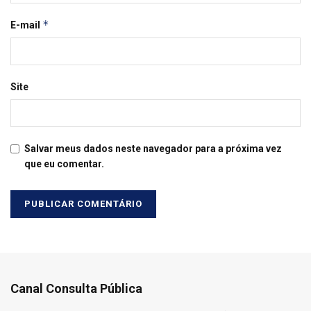
*
E-mail
Site
Salvar meus dados neste navegador para a próxima vez
que eu comentar.
Canal Consulta Pública