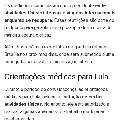
Os médicos recomendaram que o presidente
evite
atividades físicas intensas e viagens internacionais
enquanto se recupera.
Essas restrições são parte do
protocolo para garantir que o pós-operatório ocorra de
maneira segura e eficaz.
Além disso, há uma expectativa de que Lula retorne a
Brasília nos próximos dias, onde será submetido a uma
tomografia para avaliar a cicatrização interna.
Orientações médicas para Lula
Durante o período de convalescença, as orientações
médicas para Lula incluem a
limitação de certas
atividades físicas
. No entanto, ele está autorizado a
realizar algumas atividades de trabalho moderadas e
receber visitas.