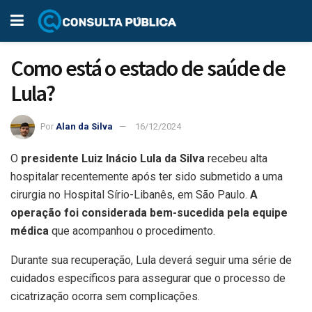
Como está o estado de saúde de
Lula?
Por
Alan da Silva
16/12/2024
O
presidente Luiz Inácio Lula da Silva
recebeu alta
hospitalar recentemente após ter sido submetido a uma
cirurgia no Hospital Sírio-Libanês, em São Paulo.
A
operação foi considerada bem-sucedida pela equipe
médica
que acompanhou o procedimento.
Durante sua recuperação, Lula deverá seguir uma série de
cuidados específicos para assegurar que o processo de
cicatrização ocorra sem complicações.