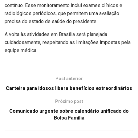
contínuo. Esse monitoramento inclui exames clínicos e
radiológicos periódicos, que permitem uma avaliação
precisa do estado de saúde do presidente.
A volta às atividades em Brasília será planejada
cuidadosamente, respeitando as limitações impostas pela
equipe médica.
Post anterior
Carteira para idosos libera benefícios extraordinários
Próximo post
Comunicado urgente sobre calendário unificado do
Bolsa Família