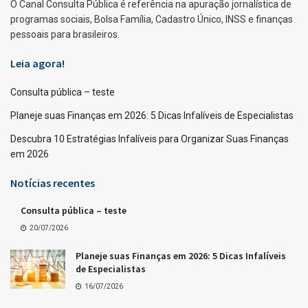
O Canal Consulta Pública é referência na apuração jornalística de
programas sociais, Bolsa Família, Cadastro Único, INSS e finanças
pessoais para brasileiros.
Leia agora!
Consulta pública – teste
Planeje suas Finanças em 2026: 5 Dicas Infalíveis de Especialistas
Descubra 10 Estratégias Infalíveis para Organizar Suas Finanças
em 2026
Notícias recentes
Consulta pública – teste
20/07/2026
Planeje suas Finanças em 2026: 5 Dicas Infalíveis
de Especialistas
16/07/2026