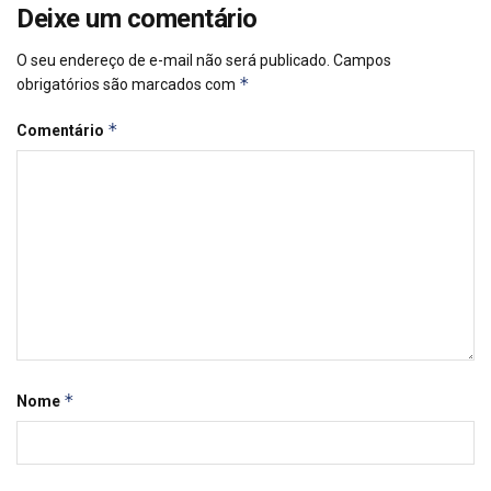
Deixe um comentário
O seu endereço de e-mail não será publicado.
Campos
*
obrigatórios são marcados com
*
Comentário
*
Nome