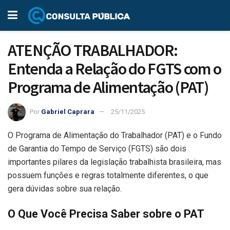
ATENÇÃO TRABALHADOR:
Entenda a Relação do FGTS com o
Programa de Alimentação (PAT)
Por
Gabriel Caprara
25/11/2025
O Programa de Alimentação do Trabalhador (PAT) e o Fundo
de Garantia do Tempo de Serviço (FGTS) são dois
importantes pilares da legislação trabalhista brasileira, mas
possuem funções e regras totalmente diferentes, o que
gera dúvidas sobre sua relação.
O Que Você Precisa Saber sobre o PAT