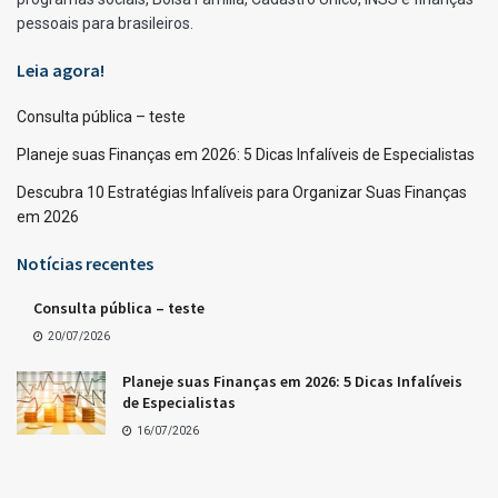
pessoais para brasileiros.
Leia agora!
Consulta pública – teste
Planeje suas Finanças em 2026: 5 Dicas Infalíveis de Especialistas
Descubra 10 Estratégias Infalíveis para Organizar Suas Finanças
em 2026
Notícias recentes
Consulta pública – teste
20/07/2026
Planeje suas Finanças em 2026: 5 Dicas Infalíveis
de Especialistas
16/07/2026