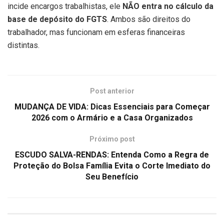
incide encargos trabalhistas, ele
NÃO entra no cálculo da
base de depósito do FGTS
. Ambos são direitos do
trabalhador, mas funcionam em esferas financeiras
distintas.
Post anterior
MUDANÇA DE VIDA: Dicas Essenciais para Começar
2026 com o Armário e a Casa Organizados
Próximo post
ESCUDO SALVA-RENDAS: Entenda Como a Regra de
Proteção do Bolsa Família Evita o Corte Imediato do
Seu Benefício