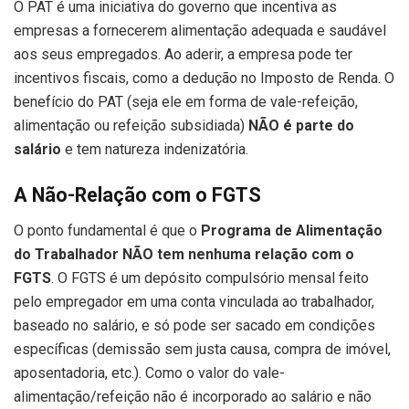
O PAT é uma iniciativa do governo que incentiva as
empresas a fornecerem alimentação adequada e saudável
aos seus empregados. Ao aderir, a empresa pode ter
incentivos fiscais, como a dedução no Imposto de Renda. O
benefício do PAT (seja ele em forma de vale-refeição,
alimentação ou refeição subsidiada)
NÃO é parte do
salário
e tem natureza indenizatória.
A Não-Relação com o FGTS
O ponto fundamental é que o
Programa de Alimentação
do Trabalhador NÃO tem nenhuma relação com o
FGTS
. O FGTS é um depósito compulsório mensal feito
pelo empregador em uma conta vinculada ao trabalhador,
baseado no salário, e só pode ser sacado em condições
específicas (demissão sem justa causa, compra de imóvel,
aposentadoria, etc.). Como o valor do vale-
alimentação/refeição não é incorporado ao salário e não