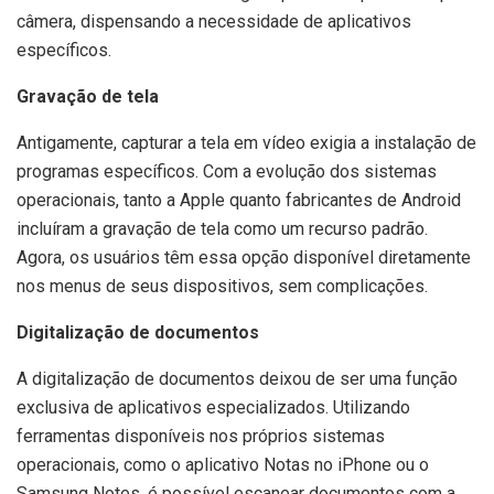
câmera, dispensando a necessidade de aplicativos
específicos.
Gravação de tela
Antigamente, capturar a tela em vídeo exigia a instalação de
programas específicos. Com a evolução dos sistemas
operacionais, tanto a Apple quanto fabricantes de Android
incluíram a gravação de tela como um recurso padrão.
Agora, os usuários têm essa opção disponível diretamente
nos menus de seus dispositivos, sem complicações.
Digitalização de documentos
A digitalização de documentos deixou de ser uma função
exclusiva de aplicativos especializados. Utilizando
ferramentas disponíveis nos próprios sistemas
operacionais, como o aplicativo Notas no iPhone ou o
Samsung Notes, é possível escanear documentos com a