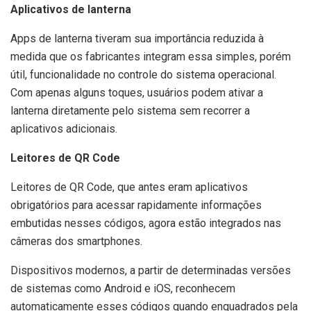
Aplicativos de lanterna
Apps de lanterna tiveram sua importância reduzida à
medida que os fabricantes integram essa simples, porém
útil, funcionalidade no controle do sistema operacional.
Com apenas alguns toques, usuários podem ativar a
lanterna diretamente pelo sistema sem recorrer a
aplicativos adicionais.
Leitores de QR Code
Leitores de QR Code, que antes eram aplicativos
obrigatórios para acessar rapidamente informações
embutidas nesses códigos, agora estão integrados nas
câmeras dos smartphones.
Dispositivos modernos, a partir de determinadas versões
de sistemas como Android e iOS, reconhecem
automaticamente esses códigos quando enquadrados pela