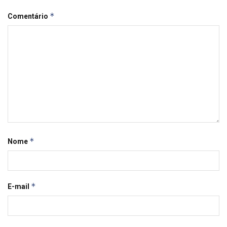
*
Comentário
*
Nome
*
E-mail