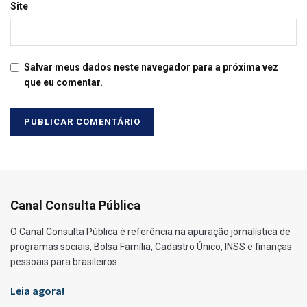
Site
Salvar meus dados neste navegador para a próxima vez
que eu comentar.
Canal Consulta Pública
O Canal Consulta Pública é referência na apuração jornalística de
programas sociais, Bolsa Família, Cadastro Único, INSS e finanças
pessoais para brasileiros.
Leia agora!