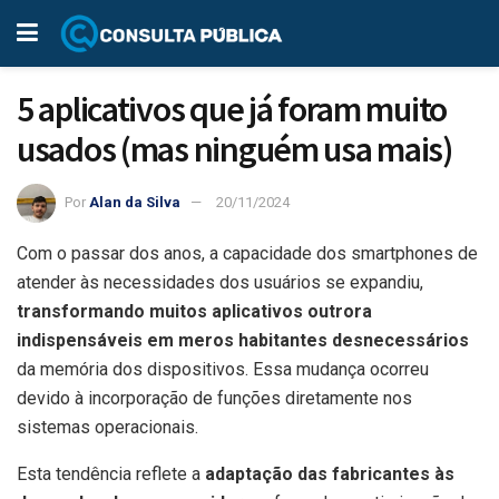
5 aplicativos que já foram muito
usados (mas ninguém usa mais)
Por
Alan da Silva
20/11/2024
Com o passar dos anos, a capacidade dos smartphones de
atender às necessidades dos usuários se expandiu,
transformando muitos aplicativos outrora
indispensáveis em meros habitantes desnecessários
da memória dos dispositivos. Essa mudança ocorreu
devido à incorporação de funções diretamente nos
sistemas operacionais.
Esta tendência reflete a
adaptação das fabricantes às