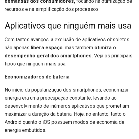
demandas dos consumidores,
focando na otimização de
recursos e na simplificação dos processos.
Aplicativos que ninguém mais usa
Com tantos avanços, a exclusão de aplicativos obsoletos
não apenas
libera espaço
, mas também
otimiza o
desempenho geral dos smartphones.
Veja os principais
tipos que ninguém mais usa:
Economizadores de bateria
No início da popularização dos smartphones, economizar
energia era uma preocupação constante, levando ao
desenvolvimento de inúmeros aplicativos que prometiam
maximizar a duração da bateria. Hoje, no entanto, tanto o
Android quanto o iOS possuem modos de economia de
energia embutidos.