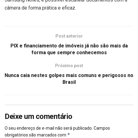
câmera de forma prática e eficaz.
Post anterior
PIX e financiamento de imóveis já não são mais da
forma que sempre conhecemos
Próximo post
Nunca caia nestes golpes mais comuns e perigosos no
Brasil
Deixe um comentário
O seu endereço de e-mail não será publicado.
Campos
*
obrigatórios são marcados com