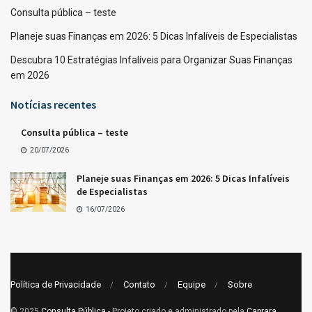
Consulta pública – teste
Planeje suas Finanças em 2026: 5 Dicas Infalíveis de Especialistas
Descubra 10 Estratégias Infalíveis para Organizar Suas Finanças
em 2026
Notícias recentes
Consulta pública – teste
20/07/2026
Planeje suas Finanças em 2026: 5 Dicas Infalíveis
de Especialistas
16/07/2026
Política de Privacidade
Contato
Equipe
Sobre
© 2025
Consulta Pública
- Projeto criado e administrado pela
Caprara