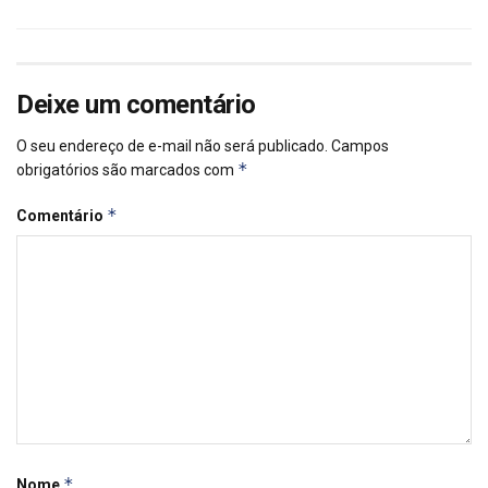
Deixe um comentário
O seu endereço de e-mail não será publicado.
Campos
*
obrigatórios são marcados com
*
Comentário
*
Nome