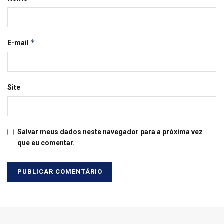
*
E-mail
Site
Salvar meus dados neste navegador para a próxima vez
que eu comentar.