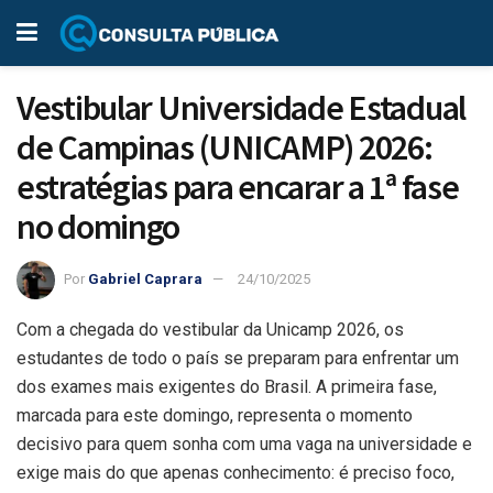
Vestibular Universidade Estadual
de Campinas (UNICAMP) 2026:
estratégias para encarar a 1ª fase
no domingo
Por
Gabriel Caprara
24/10/2025
Com a chegada do vestibular da Unicamp 2026, os
estudantes de todo o país se preparam para enfrentar um
dos exames mais exigentes do Brasil. A primeira fase,
marcada para este domingo, representa o momento
decisivo para quem sonha com uma vaga na universidade e
exige mais do que apenas conhecimento: é preciso foco,