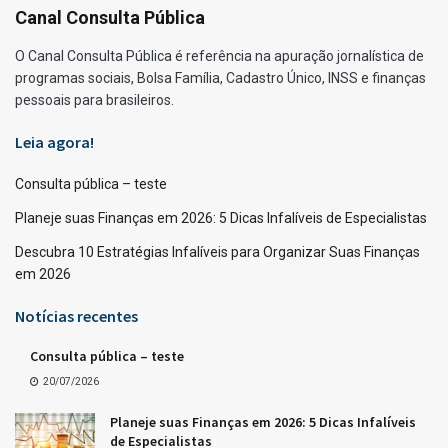
Canal Consulta Pública
O Canal Consulta Pública é referência na apuração jornalística de
programas sociais, Bolsa Família, Cadastro Único, INSS e finanças
pessoais para brasileiros.
Leia agora!
Consulta pública – teste
Planeje suas Finanças em 2026: 5 Dicas Infalíveis de Especialistas
Descubra 10 Estratégias Infalíveis para Organizar Suas Finanças
em 2026
Notícias recentes
Consulta pública – teste
20/07/2026
Planeje suas Finanças em 2026: 5 Dicas Infalíveis
de Especialistas