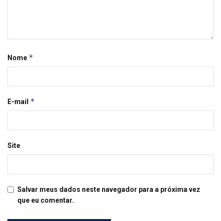
*
Nome
*
E-mail
Site
Salvar meus dados neste navegador para a próxima vez
que eu comentar.