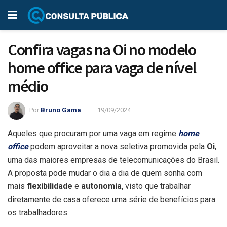
Confira vagas na Oi no modelo
home office para vaga de nível
médio
Por
Bruno Gama
19/09/2024
Aqueles que procuram por uma vaga em regime
home
office
podem aproveitar a nova seletiva promovida pela
Oi
,
uma das maiores empresas de telecomunicações do Brasil.
A proposta pode mudar o dia a dia de quem sonha com
mais
flexibilidade
e
autonomia
, visto que trabalhar
diretamente de casa oferece uma série de benefícios para
os trabalhadores.