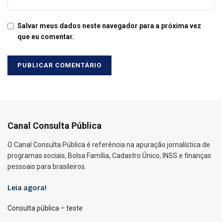
Salvar meus dados neste navegador para a próxima vez
que eu comentar.
Canal Consulta Pública
O Canal Consulta Pública é referência na apuração jornalística de
programas sociais, Bolsa Família, Cadastro Único, INSS e finanças
pessoais para brasileiros.
Leia agora!
Consulta pública – teste