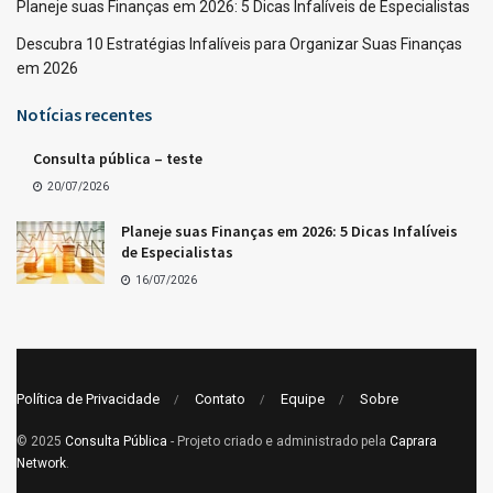
Planeje suas Finanças em 2026: 5 Dicas Infalíveis de Especialistas
Descubra 10 Estratégias Infalíveis para Organizar Suas Finanças
em 2026
Notícias recentes
Consulta pública – teste
20/07/2026
Planeje suas Finanças em 2026: 5 Dicas Infalíveis
de Especialistas
16/07/2026
Política de Privacidade
Contato
Equipe
Sobre
© 2025
Consulta Pública
- Projeto criado e administrado pela
Caprara
Network
.