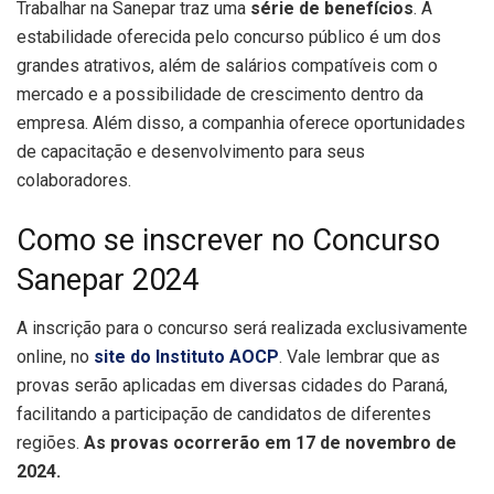
Trabalhar na Sanepar traz uma
série de benefícios
. A
estabilidade oferecida pelo concurso público é um dos
grandes atrativos, além de salários compatíveis com o
mercado e a possibilidade de crescimento dentro da
empresa. Além disso, a companhia oferece oportunidades
de capacitação e desenvolvimento para seus
colaboradores.
Como se inscrever no Concurso
Sanepar 2024
A inscrição para o concurso será realizada exclusivamente
online, no
site do Instituto AOCP
. Vale lembrar que as
provas serão aplicadas em diversas cidades do Paraná,
facilitando a participação de candidatos de diferentes
regiões.
As provas ocorrerão em 17 de novembro de
2024.