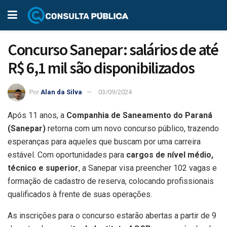
Concurso Sanepar: salários de até
R$ 6,1 mil são disponibilizados
Por
Alan da Silva
03/09/2024
Após 11 anos, a
Companhia de Saneamento do Paraná
(Sanepar)
retorna com um novo concurso público, trazendo
esperanças para aqueles que buscam por uma carreira
estável. Com oportunidades para
cargos de nível médio,
técnico e superior
, a Sanepar visa preencher 102 vagas e
formação de cadastro de reserva, colocando profissionais
qualificados à frente de suas operações.
As inscrições para o concurso estarão abertas a partir de 9