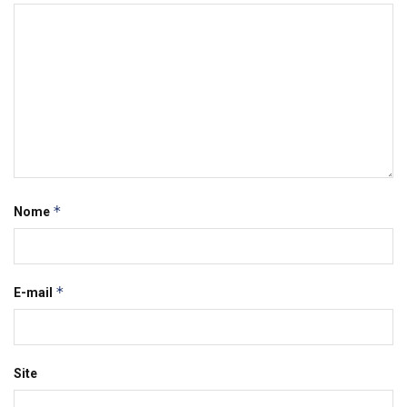
*
Nome
*
E-mail
Site