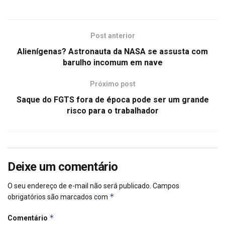
Post anterior
Alienígenas? Astronauta da NASA se assusta com
barulho incomum em nave
Próximo post
Saque do FGTS fora de época pode ser um grande
risco para o trabalhador
Deixe um comentário
O seu endereço de e-mail não será publicado.
Campos
*
obrigatórios são marcados com
*
Comentário