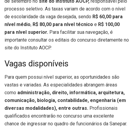
de setembro no
site do Instituto AOCP,
responsável pelo
processo seletivo. As taxas variam de acordo com o nível
de escolaridade da vaga desejada, sendo
R$ 60,00 para
nível médio
,
R$ 80,00 para nível técnico
e
R$ 100,00
para nível superior.
Para facilitar sua navegação, é
importante consultar os editais do concurso diretamente no
site do Instituto AOCP.
Vagas disponíveis
Para quem possui nível superior, as oportunidades são
vastas e variadas. As especialidades abrangem áreas
como
administração, direito, informática, arquitetura,
comunicação, biologia, contabilidade, engenharia (em
diversas modalidades), entre outras.
Profissionais
qualificados encontrarão no concurso uma excelente
chance de ingressar no quadro de funcionários da Sanepar.