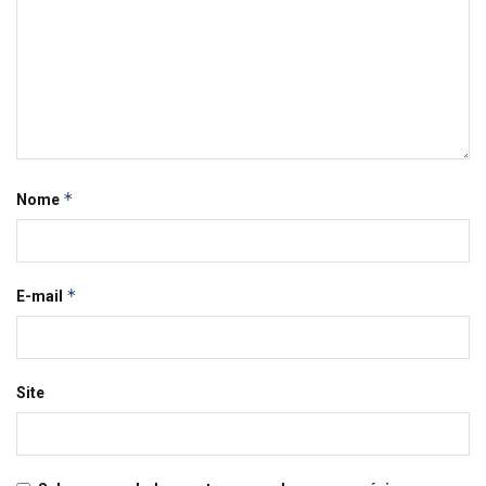
*
Nome
*
E-mail
Site