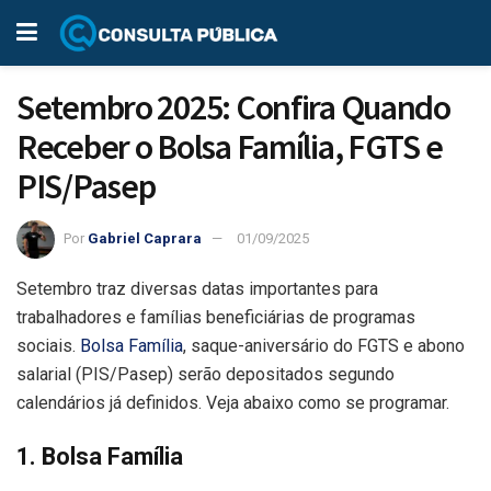
Setembro 2025: Confira Quando
Receber o Bolsa Família, FGTS e
PIS/Pasep
Por
Gabriel Caprara
01/09/2025
Setembro traz diversas datas importantes para
trabalhadores e famílias beneficiárias de programas
sociais.
Bolsa Família
, saque-aniversário do FGTS e abono
salarial (PIS/Pasep) serão depositados segundo
calendários já definidos. Veja abaixo como se programar.
1. Bolsa Família