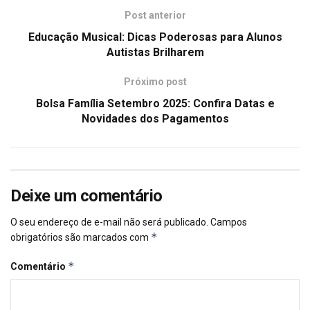
Post anterior
Educação Musical: Dicas Poderosas para Alunos
Autistas Brilharem
Próximo post
Bolsa Família Setembro 2025: Confira Datas e
Novidades dos Pagamentos
Deixe um comentário
O seu endereço de e-mail não será publicado.
Campos
*
obrigatórios são marcados com
*
Comentário