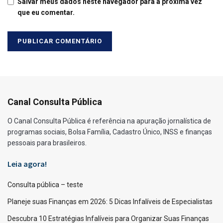
Salvar meus dados neste navegador para a próxima vez
que eu comentar.
Canal Consulta Pública
O Canal Consulta Pública é referência na apuração jornalística de
programas sociais, Bolsa Família, Cadastro Único, INSS e finanças
pessoais para brasileiros.
Leia agora!
Consulta pública – teste
Planeje suas Finanças em 2026: 5 Dicas Infalíveis de Especialistas
Descubra 10 Estratégias Infalíveis para Organizar Suas Finanças