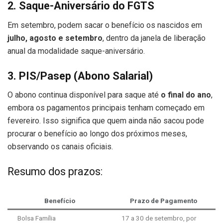
2. Saque-Aniversário do FGTS
Em setembro, podem sacar o benefício os nascidos em
julho, agosto e setembro
, dentro da janela de liberação
anual da modalidade saque-aniversário.
3. PIS/Pasep (Abono Salarial)
O abono continua disponível para saque até
o final do ano
,
embora os pagamentos principais tenham começado em
fevereiro. Isso significa que quem ainda não sacou pode
procurar o benefício ao longo dos próximos meses,
observando os canais oficiais.
Resumo dos prazos:
Benefício
Prazo de Pagamento
Bolsa Família
17 a 30 de setembro, por