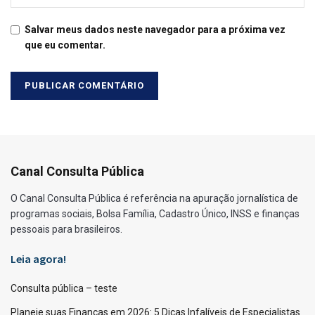
Salvar meus dados neste navegador para a próxima vez
que eu comentar.
Canal Consulta Pública
O Canal Consulta Pública é referência na apuração jornalística de
programas sociais, Bolsa Família, Cadastro Único, INSS e finanças
pessoais para brasileiros.
Leia agora!
Consulta pública – teste
Planeje suas Finanças em 2026: 5 Dicas Infalíveis de Especialistas