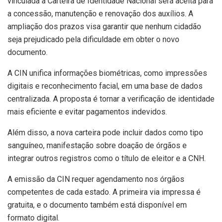
vinculada à Carteira de Identidade Nacional será aceita para
a concessão, manutenção e renovação dos auxílios. A
ampliação dos prazos visa garantir que nenhum cidadão
seja prejudicado pela dificuldade em obter o novo
documento.
A CIN unifica informações biométricas, como impressões
digitais e reconhecimento facial, em uma base de dados
centralizada. A proposta é tornar a verificação de identidade
mais eficiente e evitar pagamentos indevidos.
Além disso, a nova carteira pode incluir dados como tipo
sanguíneo, manifestação sobre doação de órgãos e
integrar outros registros como o título de eleitor e a CNH.
A emissão da CIN requer agendamento nos órgãos
competentes de cada estado. A primeira via impressa é
gratuita, e o documento também está disponível em
formato digital.