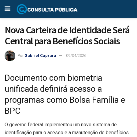
Nova Carteira de Identidade Será
Central para Benefícios Sociais
Por
Gabriel Caprara
09/04/2026
Documento com biometria
unificada definirá acesso a
programas como Bolsa Família e
BPC
O governo federal implementou um novo sistema de
identificação para o acesso e a manutenção de benefícios