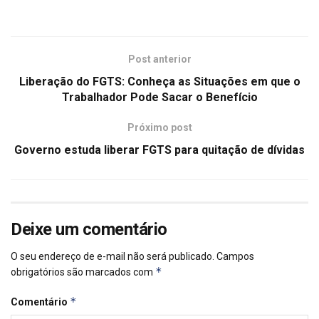
Post anterior
Liberação do FGTS: Conheça as Situações em que o
Trabalhador Pode Sacar o Benefício
Próximo post
Governo estuda liberar FGTS para quitação de dívidas
Deixe um comentário
O seu endereço de e-mail não será publicado.
Campos
*
obrigatórios são marcados com
*
Comentário