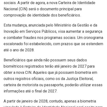
sociais. A partir de agora, a nova Carteira de Identidade
Nacional (CIN) será o documento principal para
comprovação de identidade dos beneficiários.
Esta mudança, anunciada pelo Ministério da Gestão e da
Inovação em Serviços Públicos, visa aumentar a segurança
e combater fraudes nos programas sociais. Um cronograma
escalonado foi estabelecido, com prazos que se estendem
até o ano de 2028.
Beneficiários que ainda não possuem seus dados
biométricos registrados terão até janeiro de 2027 para
obter a nova CIN. Aqueles que já possuem biometria em
outros registros oficiais, como os da Justiça Eleitoral,
carteira de motorista ou passaporte, poderão utilizar essas
informações até o final de 2027.
A partir de janeiro de 2028, contudo, apenas a biometria