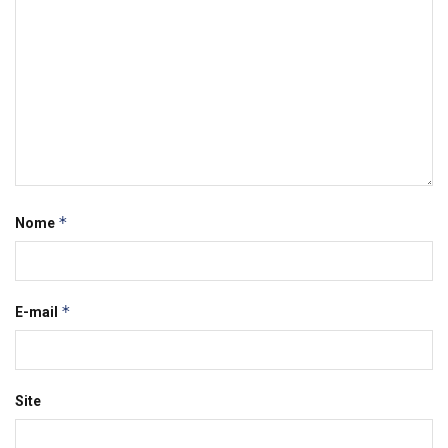
*
Nome
*
E-mail
Site