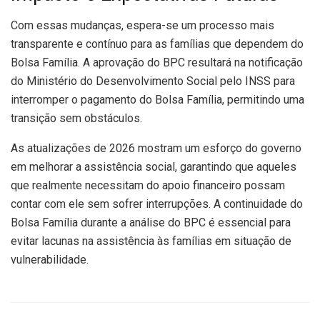
Com essas mudanças, espera-se um processo mais
transparente e contínuo para as famílias que dependem do
Bolsa Família. A aprovação do BPC resultará na notificação
do Ministério do Desenvolvimento Social pelo INSS para
interromper o pagamento do Bolsa Família, permitindo uma
transição sem obstáculos.
As atualizações de 2026 mostram um esforço do governo
em melhorar a assistência social, garantindo que aqueles
que realmente necessitam do apoio financeiro possam
contar com ele sem sofrer interrupções. A continuidade do
Bolsa Família durante a análise do BPC é essencial para
evitar lacunas na assistência às famílias em situação de
vulnerabilidade.