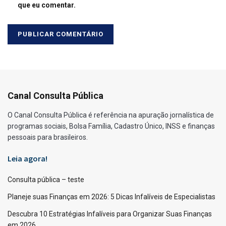
que eu comentar.
Canal Consulta Pública
O Canal Consulta Pública é referência na apuração jornalística de
programas sociais, Bolsa Família, Cadastro Único, INSS e finanças
pessoais para brasileiros.
Leia agora!
Consulta pública – teste
Planeje suas Finanças em 2026: 5 Dicas Infalíveis de Especialistas
Descubra 10 Estratégias Infalíveis para Organizar Suas Finanças
em 2026