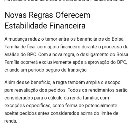
Novas Regras Oferecem
Estabilidade Financeira
A mudança reduz o temor entre os beneficiários do Bolsa
Família de ficar sem apoio financeiro durante o processo de
análise do BPC. Com a nova regra, o desligamento do Bolsa
Família ocorrerá exclusivamente após a aprovação do BPC,
criando um período seguro de transição.
Além desse benefício, a regra também amplia o escopo
para reavaliação dos pedidos. Todos os rendimentos serão
considerados para o cálculo da renda familiar, com
exceções específicas, como forma de potencialmente
aceitar pedidos antes considerados acima do limite de
renda.