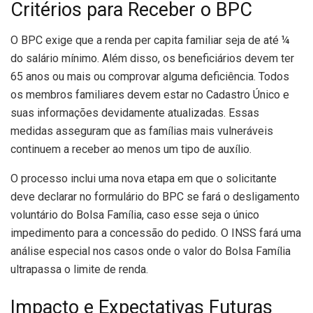
Critérios para Receber o BPC
O BPC exige que a renda per capita familiar seja de até ¼
do salário mínimo. Além disso, os beneficiários devem ter
65 anos ou mais ou comprovar alguma deficiência. Todos
os membros familiares devem estar no Cadastro Único e
suas informações devidamente atualizadas. Essas
medidas asseguram que as famílias mais vulneráveis
continuem a receber ao menos um tipo de auxílio.
O processo inclui uma nova etapa em que o solicitante
deve declarar no formulário do BPC se fará o desligamento
voluntário do Bolsa Família, caso esse seja o único
impedimento para a concessão do pedido. O INSS fará uma
análise especial nos casos onde o valor do Bolsa Família
ultrapassa o limite de renda.
Impacto e Expectativas Futuras