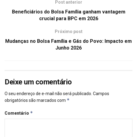
Post anterior
Beneficiários do Bolsa Família ganham vantagem
crucial para BPC em 2026
Próximo post
Mudanças no Bolsa Família e Gás do Povo: Impacto em
Junho 2026
Deixe um comentário
O seu endereço de e-mail não será publicado.
Campos
*
obrigatórios são marcados com
*
Comentário