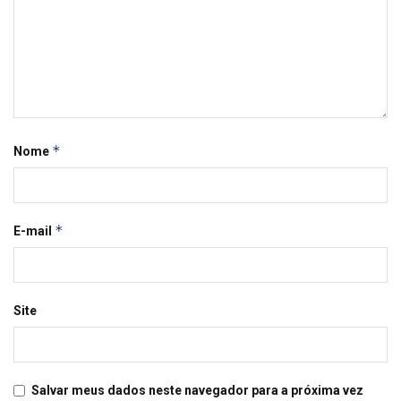
*
Nome
*
E-mail
Site
Salvar meus dados neste navegador para a próxima vez