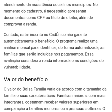
atendimento da assistência social nos municípios. No
momento do cadastro, é necessário apresentar
documentos como CPF ou título de eleitor, além de
comprovar a renda.
Contudo, estar inscrito no CadÚnico não garante
automaticamente o benefício. O programa realiza uma
análise mensal para identificar, de forma automatizada, as
famílias que serão incluídas nos pagamentos. Essa
avaliação considera a renda informada e as condições de
vulnerabilidade.
Valor do benefício
O valor do Bolsa Família varia de acordo com o tamanho da
família e suas características. Famílias maiores, com mais
integrantes, costumam receber valores superiores em
comparação a famílias menores ou a pessoas solteiras. O