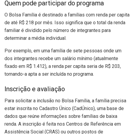
Quem pode participar do programa
O Bolsa Família é destinado a famílias com renda per capita
de até R$ 218 por mês. Isso significa que o total da renda
familiar é dividido pelo número de integrantes para
determinar a média individual.
Por exemplo, em uma família de sete pessoas onde um
dos integrantes recebe um salário mínimo (atualmente
fixado em R$ 1.412), a renda per capita seria de R$ 203,
tornando-a apta a ser incluída no programa.
Inscrição e avaliação
Para solicitar a inclusão no Bolsa Família, a família precisa
estar inscrita no Cadastro Único (CadÚnico), uma base de
dados que reúne informações sobre famílias de baixa
renda. A inscrição é feita nos Centros de Referência em
Assistência Social (CRAS) ou outros postos de