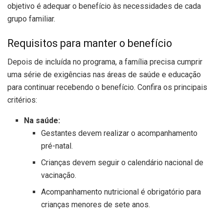
objetivo é adequar o benefício às necessidades de cada
grupo familiar.
Requisitos para manter o benefício
Depois de incluída no programa, a família precisa cumprir
uma série de exigências nas áreas de saúde e educação
para continuar recebendo o benefício. Confira os principais
critérios:
Na saúde:
Gestantes devem realizar o acompanhamento
pré-natal.
Crianças devem seguir o calendário nacional de
vacinação.
Acompanhamento nutricional é obrigatório para
crianças menores de sete anos.