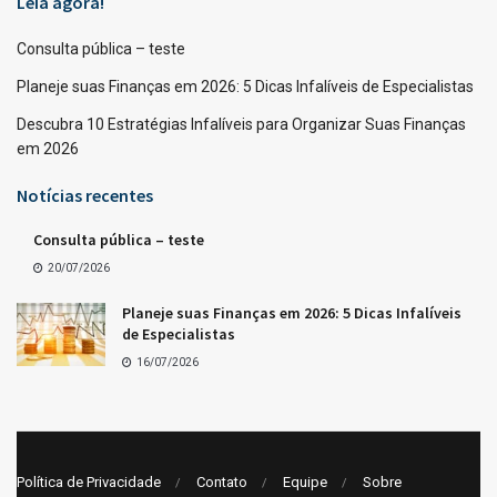
Leia agora!
Consulta pública – teste
Planeje suas Finanças em 2026: 5 Dicas Infalíveis de Especialistas
Descubra 10 Estratégias Infalíveis para Organizar Suas Finanças
em 2026
Notícias recentes
Consulta pública – teste
20/07/2026
Planeje suas Finanças em 2026: 5 Dicas Infalíveis
de Especialistas
16/07/2026
Política de Privacidade
Contato
Equipe
Sobre