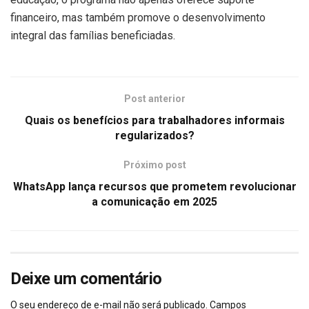
financeiro, mas também promove o desenvolvimento
integral das famílias beneficiadas.
Post anterior
Quais os benefícios para trabalhadores informais
regularizados?
Próximo post
WhatsApp lança recursos que prometem revolucionar
a comunicação em 2025
Deixe um comentário
O seu endereço de e-mail não será publicado.
Campos