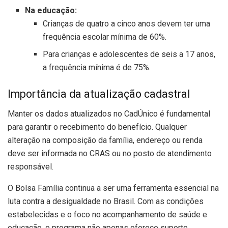
Na educação:
Crianças de quatro a cinco anos devem ter uma
frequência escolar mínima de 60%.
Para crianças e adolescentes de seis a 17 anos,
a frequência mínima é de 75%.
Importância da atualização cadastral
Manter os dados atualizados no CadÚnico é fundamental
para garantir o recebimento do benefício. Qualquer
alteração na composição da família, endereço ou renda
deve ser informada no CRAS ou no posto de atendimento
responsável.
O Bolsa Família continua a ser uma ferramenta essencial na
luta contra a desigualdade no Brasil. Com as condições
estabelecidas e o foco no acompanhamento de saúde e
educação, o programa não apenas oferece suporte