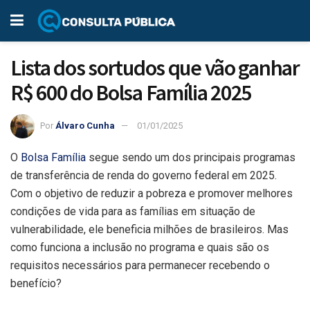
Lista dos sortudos que vão ganhar
R$ 600 do Bolsa Família 2025
Por
Álvaro Cunha
01/01/2025
O
Bolsa Família
segue sendo um dos principais programas
de transferência de renda do governo federal em 2025.
Com o objetivo de reduzir a pobreza e promover melhores
condições de vida para as famílias em situação de
vulnerabilidade, ele beneficia milhões de brasileiros. Mas
como funciona a inclusão no programa e quais são os
requisitos necessários para permanecer recebendo o
benefício?