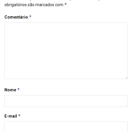
*
obrigatórios são marcados com
*
Comentário
*
Nome
*
E-mail