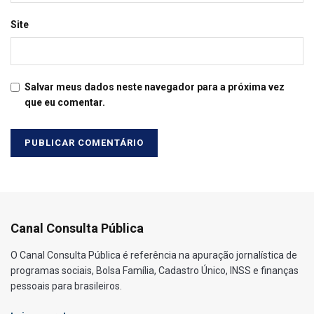
Site
Salvar meus dados neste navegador para a próxima vez
que eu comentar.
Canal Consulta Pública
O Canal Consulta Pública é referência na apuração jornalística de
programas sociais, Bolsa Família, Cadastro Único, INSS e finanças
pessoais para brasileiros.