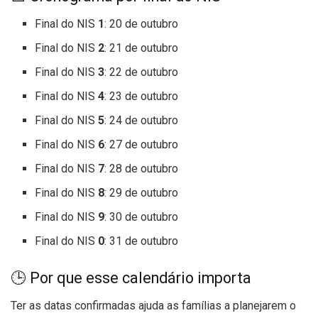
Final do NIS
1
: 20 de outubro
Final do NIS
2
: 21 de outubro
Final do NIS
3
: 22 de outubro
Final do NIS
4
: 23 de outubro
Final do NIS
5
: 24 de outubro
Final do NIS
6
: 27 de outubro
Final do NIS
7
: 28 de outubro
Final do NIS
8
: 29 de outubro
Final do NIS
9
: 30 de outubro
Final do NIS
0
: 31 de outubro
🕒 Por que esse calendário importa
Ter as datas confirmadas ajuda as famílias a planejarem o