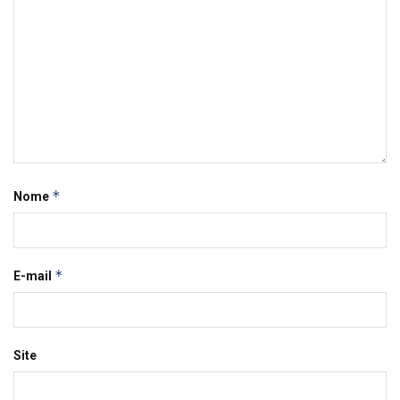
*
Nome
*
E-mail
Site