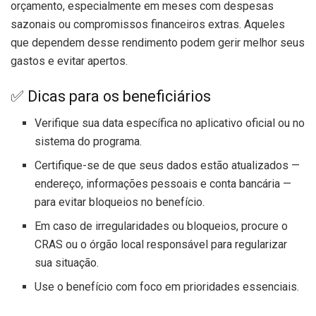
orçamento, especialmente em meses com despesas
sazonais ou compromissos financeiros extras. Aqueles
que dependem desse rendimento podem gerir melhor seus
gastos e evitar apertos.
✅ Dicas para os beneficiários
Verifique sua data específica no aplicativo oficial ou no
sistema do programa.
Certifique-se de que seus dados estão atualizados —
endereço, informações pessoais e conta bancária —
para evitar bloqueios no benefício.
Em caso de irregularidades ou bloqueios, procure o
CRAS ou o órgão local responsável para regularizar
sua situação.
Use o benefício com foco em prioridades essenciais.