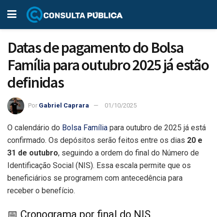
Datas de pagamento do Bolsa
Família para outubro 2025 já estão
definidas
Por
Gabriel Caprara
01/10/2025
O calendário do
Bolsa Família
para outubro de 2025 já está
confirmado. Os depósitos serão feitos entre os dias
20 e
31 de outubro
, seguindo a ordem do final do Número de
Identificação Social (NIS). Essa escala permite que os
beneficiários se programem com antecedência para
receber o benefício.
📅 Cronograma por final do NIS