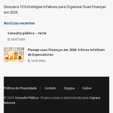
Descubra 10 Estratégias Infalíveis para Organizar Suas Finanças
em 2026
Notícias recentes
Consulta pública – teste
20/07/2026
Planeje suas Finanças em 2026: 5 Dicas Infalíveis
de Especialistas
16/07/2026
Política de Privacidade
Contato
Equipe
Sobre
© 2025
Consulta Pública
- Projeto criado e administrado pela
Caprara
Network
.