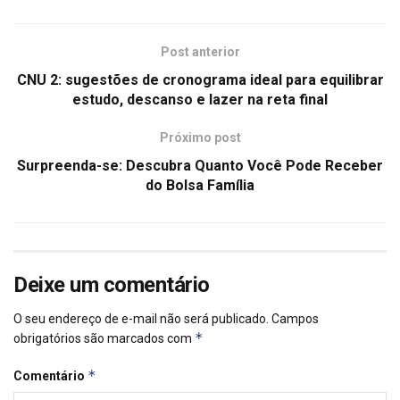
Post anterior
CNU 2: sugestões de cronograma ideal para equilibrar
estudo, descanso e lazer na reta final
Próximo post
Surpreenda-se: Descubra Quanto Você Pode Receber
do Bolsa Família
Deixe um comentário
O seu endereço de e-mail não será publicado.
Campos
*
obrigatórios são marcados com
*
Comentário