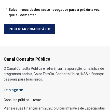
Salvar meus dados neste navegador para a próxima vez
que eu comentar.
Canal Consulta Pública
O Canal Consulta Pública é referência na apuração jornalística de
programas sociais, Bolsa Família, Cadastro Único, INSS e finanças
pessoais para brasileiros.
Leia agora!
Consulta pública – teste
Planeje suas Finanças em 2026: 5 Dicas Infalíveis de Especialistas