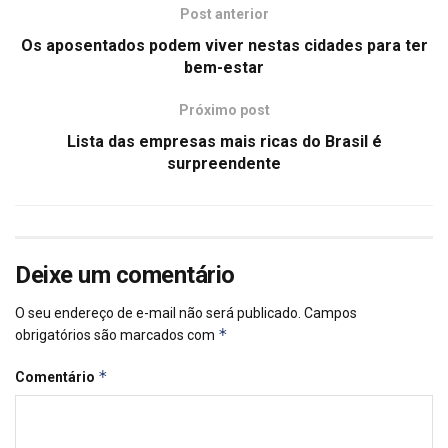
Post anterior
Os aposentados podem viver nestas cidades para ter
bem-estar
Próximo post
Lista das empresas mais ricas do Brasil é
surpreendente
Deixe um comentário
O seu endereço de e-mail não será publicado.
Campos
*
obrigatórios são marcados com
*
Comentário