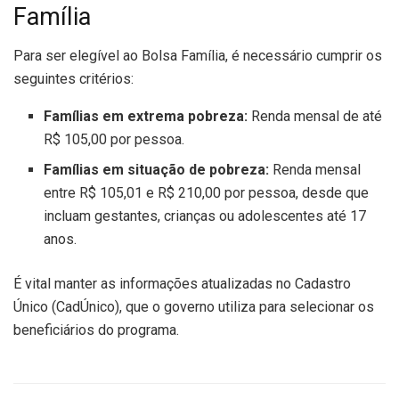
Família
Para ser elegível ao Bolsa Família, é necessário cumprir os
seguintes critérios:
Famílias em extrema pobreza:
Renda mensal de até
R$ 105,00 por pessoa.
Famílias em situação de pobreza:
Renda mensal
entre R$ 105,01 e R$ 210,00 por pessoa, desde que
incluam gestantes, crianças ou adolescentes até 17
anos.
É vital manter as informações atualizadas no Cadastro
Único (CadÚnico), que o governo utiliza para selecionar os
beneficiários do programa.