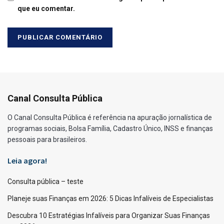
que eu comentar.
Canal Consulta Pública
O Canal Consulta Pública é referência na apuração jornalística de
programas sociais, Bolsa Família, Cadastro Único, INSS e finanças
pessoais para brasileiros.
Leia agora!
Consulta pública – teste
Planeje suas Finanças em 2026: 5 Dicas Infalíveis de Especialistas
Descubra 10 Estratégias Infalíveis para Organizar Suas Finanças