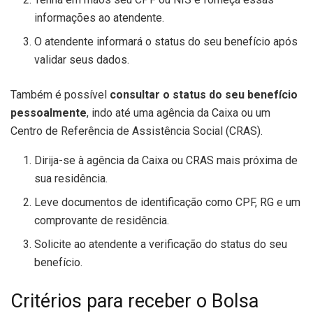
informações ao atendente.
O atendente informará o status do seu benefício após
validar seus dados.
Também é possível
consultar o status do seu benefício
pessoalmente
, indo até uma agência da Caixa ou um
Centro de Referência de Assistência Social (CRAS).
Dirija-se à agência da Caixa ou CRAS mais próxima de
sua residência.
Leve documentos de identificação como CPF, RG e um
comprovante de residência.
Solicite ao atendente a verificação do status do seu
benefício.
Critérios para receber o Bolsa