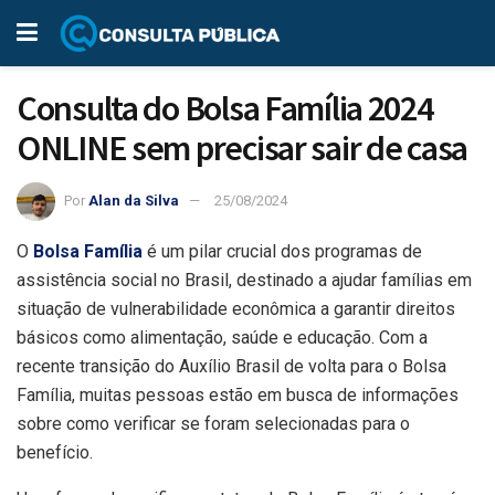
Consulta do Bolsa Família 2024
ONLINE sem precisar sair de casa
Por
Alan da Silva
25/08/2024
O
Bolsa Família
é um pilar crucial dos programas de
assistência social no Brasil, destinado a ajudar famílias em
situação de vulnerabilidade econômica a garantir direitos
básicos como alimentação, saúde e educação. Com a
recente transição do Auxílio Brasil de volta para o Bolsa
Família, muitas pessoas estão em busca de informações
sobre como verificar se foram selecionadas para o
benefício.