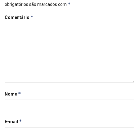
*
obrigatórios são marcados com
*
Comentário
*
Nome
*
E-mail