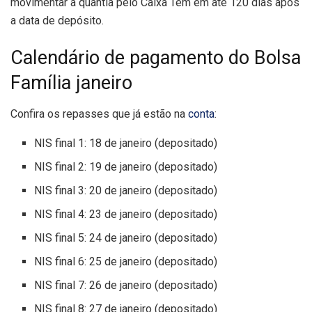
movimentar a quantia pelo Caixa Tem em até 120 dias após
a data de depósito.
Calendário de pagamento do Bolsa
Família janeiro
Confira os repasses que já estão na
conta
:
NIS final 1: 18 de janeiro (depositado)
NIS final 2: 19 de janeiro (depositado)
NIS final 3: 20 de janeiro (depositado)
NIS final 4: 23 de janeiro (depositado)
NIS final 5: 24 de janeiro (depositado)
NIS final 6: 25 de janeiro (depositado)
NIS final 7: 26 de janeiro (depositado)
NIS final 8: 27 de janeiro (depositado)