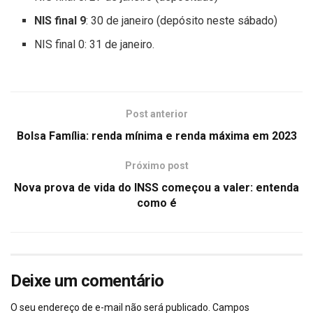
NIS final 9
: 30 de janeiro (depósito neste sábado)
NIS final 0: 31 de janeiro.
Post anterior
Bolsa Família: renda mínima e renda máxima em 2023
Próximo post
Nova prova de vida do INSS começou a valer: entenda
como é
Deixe um comentário
O seu endereço de e-mail não será publicado.
Campos