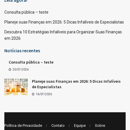
Leia agora!
Consulta pública – teste
Planeje suas Finanças em 2026: 5 Dicas Infalíveis de Especialistas
Descubra 10 Estratégias Infalíveis para Organizar Suas Finanças
em 2026
Notícias recentes
Consulta pública – teste
20/07/2026
Planeje suas Finanças em 2026: 5 Dicas Infalíveis
de Especialistas
16/07/2026
Política de Privacidade
Contato
Equipe
Sobre