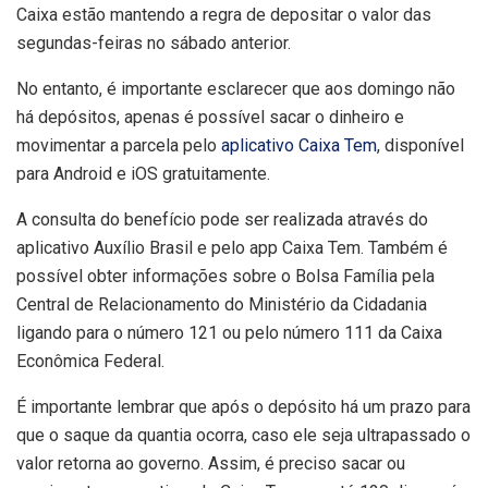
Caixa estão mantendo a regra de depositar o valor das
segundas-feiras no sábado anterior.
No entanto, é importante esclarecer que aos domingo não
há depósitos, apenas é possível sacar o dinheiro e
movimentar a parcela pelo
aplicativo Caixa Tem
, disponível
para Android e iOS gratuitamente.
A consulta do benefício pode ser realizada através do
aplicativo Auxílio Brasil e pelo app Caixa Tem. Também é
possível obter informações sobre o Bolsa Família pela
Central de Relacionamento do Ministério da Cidadania
ligando para o número 121 ou pelo número 111 da Caixa
Econômica Federal.
É importante lembrar que após o depósito há um prazo para
que o saque da quantia ocorra, caso ele seja ultrapassado o
valor retorna ao governo. Assim, é preciso sacar ou