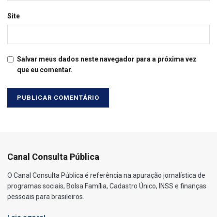
Site
Salvar meus dados neste navegador para a próxima vez
que eu comentar.
Canal Consulta Pública
O Canal Consulta Pública é referência na apuração jornalística de
programas sociais, Bolsa Família, Cadastro Único, INSS e finanças
pessoais para brasileiros.