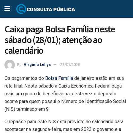
Caixa paga Bolsa Família neste
sábado (28/01); atenção ao
calendário
Por
Virgínia Lellys
28/01/2023
Os pagamentos do
Bolsa Família
de janeiro estão em sua
reta final. Neste sábado a Caixa Econômica Federal paga
mais um grupo de beneficiários, desta vez o depósito
ocorre para quem possui o Número de Identificação Social
(NIS) terminado em 9.
O repasse para este NIS está previsto no calendário para
acontecer na segunda-feira, mas em 2023 o governo e a