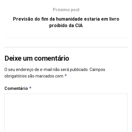
Próximo post
Previsão do fim da humanidade estaria em livro
proibido da CIA
Deixe um comentário
O seu endereço de e-mail não será publicado.
Campos
*
obrigatórios são marcados com
*
Comentário