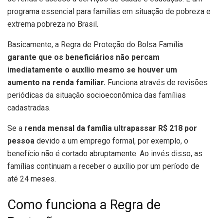
programa essencial para famílias em situação de pobreza e
extrema pobreza no Brasil.
Basicamente, a Regra de Proteção do Bolsa Família
garante que os beneficiários não percam
imediatamente o auxílio mesmo se houver um
aumento na renda familiar.
Funciona através de revisões
periódicas da situação socioeconômica das famílias
cadastradas.
Se a
renda mensal da família ultrapassar R$ 218 por
pessoa
devido a um emprego formal, por exemplo, o
benefício não é cortado abruptamente. Ao invés disso, as
famílias continuam a receber o auxílio por um período de
até 24 meses.
Como funciona a Regra de