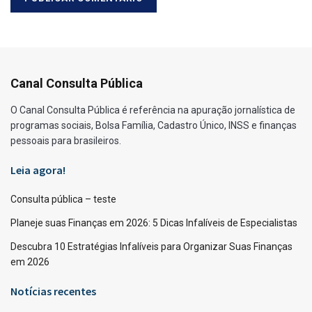
Canal Consulta Pública
O Canal Consulta Pública é referência na apuração jornalística de
programas sociais, Bolsa Família, Cadastro Único, INSS e finanças
pessoais para brasileiros.
Leia agora!
Consulta pública – teste
Planeje suas Finanças em 2026: 5 Dicas Infalíveis de Especialistas
Descubra 10 Estratégias Infalíveis para Organizar Suas Finanças
em 2026
Notícias recentes