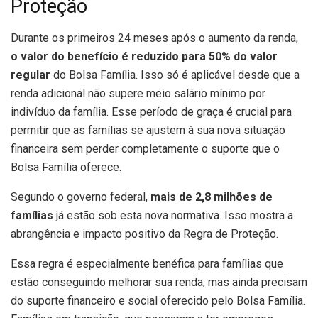
Proteção
Durante os primeiros 24 meses após o aumento da renda,
o valor do benefício é reduzido para 50% do valor
regular
do Bolsa Família. Isso só é aplicável desde que a
renda adicional não supere meio salário mínimo por
indivíduo da família. Esse período de graça é crucial para
permitir que as famílias se ajustem à sua nova situação
financeira sem perder completamente o suporte que o
Bolsa Família oferece.
Segundo o governo federal,
mais de 2,8 milhões de
famílias
já estão sob esta nova normativa. Isso mostra a
abrangência e impacto positivo da Regra de Proteção.
Essa regra é especialmente benéfica para famílias que
estão conseguindo melhorar sua renda, mas ainda precisam
do suporte financeiro e social oferecido pelo Bolsa Família.