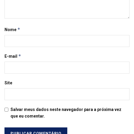
*
Nome
*
E-mail
Site
Salvar meus dados neste navegador para a próxima vez
que eu comentar.