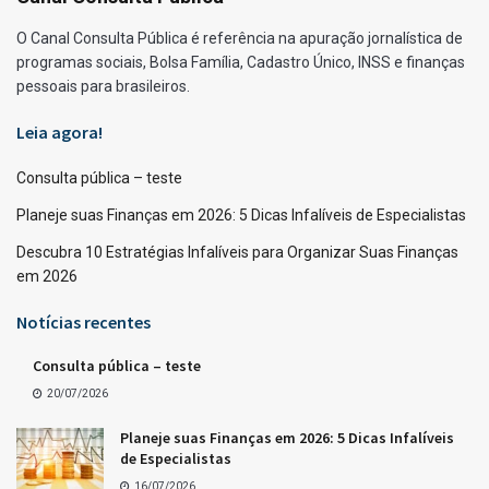
O Canal Consulta Pública é referência na apuração jornalística de
programas sociais, Bolsa Família, Cadastro Único, INSS e finanças
pessoais para brasileiros.
Leia agora!
Consulta pública – teste
Planeje suas Finanças em 2026: 5 Dicas Infalíveis de Especialistas
Descubra 10 Estratégias Infalíveis para Organizar Suas Finanças
em 2026
Notícias recentes
Consulta pública – teste
20/07/2026
Planeje suas Finanças em 2026: 5 Dicas Infalíveis
de Especialistas
16/07/2026