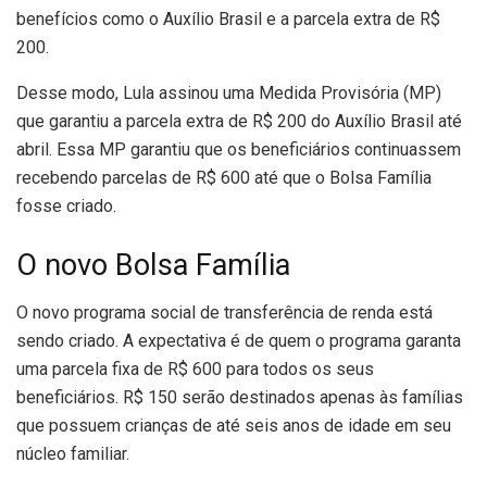
benefícios como o Auxílio Brasil e a parcela extra de R$
200.
Desse modo, Lula assinou uma Medida Provisória (MP)
que garantiu a parcela extra de R$ 200 do Auxílio Brasil até
abril. Essa MP garantiu que os beneficiários continuassem
recebendo parcelas de R$ 600 até que o Bolsa Família
fosse criado.
O novo Bolsa Família
O novo programa social de transferência de renda está
sendo criado. A expectativa é de quem o programa garanta
uma parcela fixa de R$ 600 para todos os seus
beneficiários. R$ 150 serão destinados apenas às famílias
que possuem crianças de até seis anos de idade em seu
núcleo familiar.