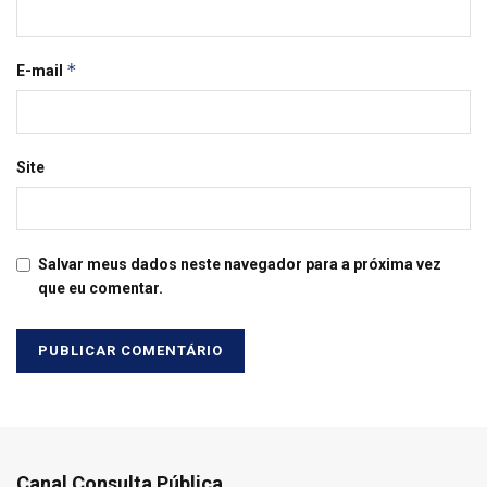
*
E-mail
Site
Salvar meus dados neste navegador para a próxima vez
que eu comentar.
Canal Consulta Pública