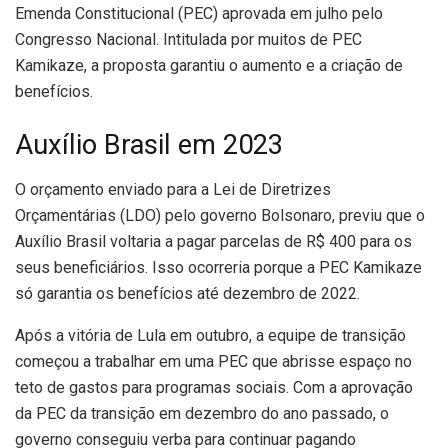
Emenda Constitucional (PEC) aprovada em julho pelo
Congresso Nacional. Intitulada por muitos de PEC
Kamikaze, a proposta garantiu o aumento e a criação de
benefícios.
Auxílio Brasil em 2023
O orçamento enviado para a Lei de Diretrizes
Orçamentárias (LDO) pelo governo Bolsonaro, previu que o
Auxílio Brasil voltaria a pagar parcelas de R$ 400 para os
seus beneficiários. Isso ocorreria porque a PEC Kamikaze
só garantia os benefícios até dezembro de 2022.
Após a vitória de Lula em outubro, a equipe de transição
começou a trabalhar em uma PEC que abrisse espaço no
teto de gastos para programas sociais. Com a aprovação
da PEC da transição em dezembro do ano passado, o
governo conseguiu verba para continuar pagando