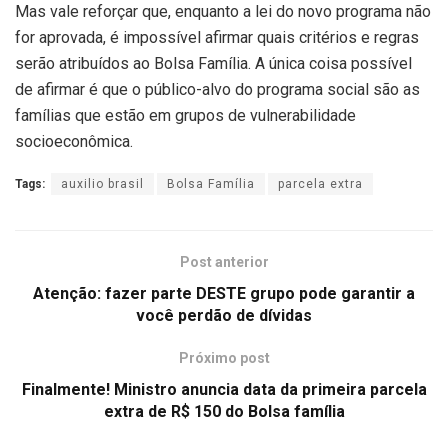
Mas vale reforçar que, enquanto a lei do novo programa não
for aprovada, é impossível afirmar quais critérios e regras
serão atribuídos ao Bolsa Família. A única coisa possível
de afirmar é que o público-alvo do programa social são as
famílias que estão em grupos de vulnerabilidade
socioeconômica.
Tags:
auxilio brasil
Bolsa Família
parcela extra
Post anterior
Atenção: fazer parte DESTE grupo pode garantir a
você perdão de dívidas
Próximo post
Finalmente! Ministro anuncia data da primeira parcela
extra de R$ 150 do Bolsa família