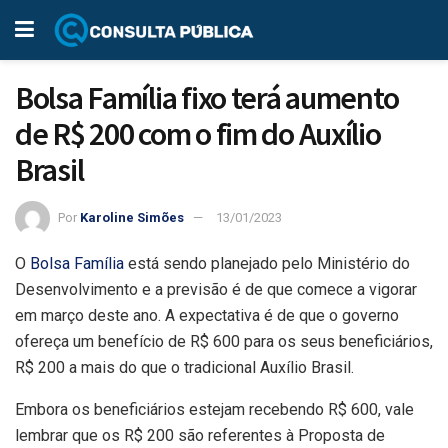
Bolsa Família fixo terá aumento
de R$ 200 com o fim do Auxílio
Brasil
Por
Karoline Simões
13/01/2023
O
Bolsa Família
está sendo planejado pelo Ministério do
Desenvolvimento e a previsão é de que comece a vigorar
em março deste ano. A expectativa é de que o governo
ofereça um benefício de R$ 600 para os seus beneficiários,
R$ 200 a mais do que o tradicional Auxílio Brasil.
Embora os beneficiários estejam recebendo R$ 600, vale
lembrar que os R$ 200 são referentes à Proposta de