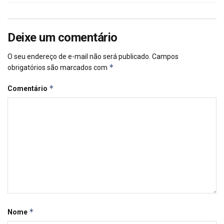
Deixe um comentário
O seu endereço de e-mail não será publicado.
Campos
*
obrigatórios são marcados com
*
Comentário
*
Nome