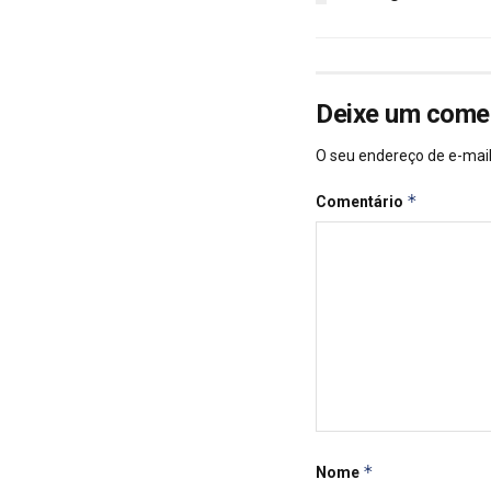
Deixe um come
O seu endereço de e-mail
*
Comentário
*
Nome