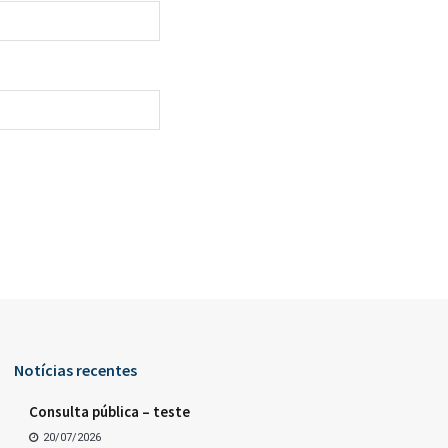
Notícias recentes
Consulta pública – teste
20/07/2026