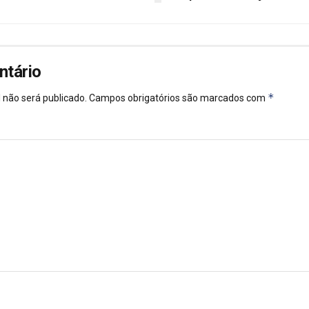
ntário
*
 não será publicado.
Campos obrigatórios são marcados com