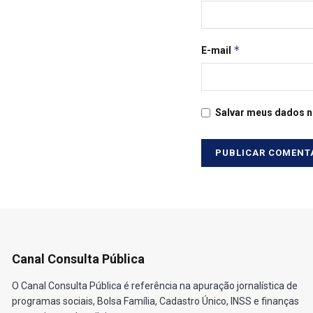
*
E-mail
Salvar meus dados n
Canal Consulta Pública
O Canal Consulta Pública é referência na apuração jornalística de
programas sociais, Bolsa Família, Cadastro Único, INSS e finanças