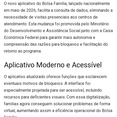
O novo aplicativo do Bolsa Família, lançado nacionalmente
em maio de 2026, facilita a consulta de dados, eliminando a
necessidade de visitas presenciais aos centros de
atendimento. Esta mudança foi promovida pelo Ministério
do Desenvolvimento e Assistência Social junto com a Caixa
Econômica Federal para garantir mais autonomia e
compreensão das razões para bloqueios e facilitação do
retorno ao programa.
Aplicativo Moderno e Acessível
O aplicativo atualizado oferece funções que esclarecem
eventuais motivos de bloqueios. A interface foi
especialmente projetada para ser acessível, incluindo
recursos para deficientes visuais. Com essa digitalização,
famílias agora conseguem solucionar problemas de forma
virtual, aumentando assim a eficiência operacional do Bolsa