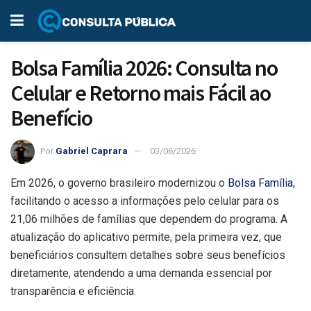
Bolsa Família 2026: Consulta no
Celular e Retorno mais Fácil ao
Benefício
Por
Gabriel Caprara
03/06/2026
Em 2026, o governo brasileiro modernizou o
Bolsa Família
,
facilitando o acesso a informações pelo celular para os
21,06 milhões de famílias que dependem do programa. A
atualização do aplicativo permite, pela primeira vez, que
beneficiários consultem detalhes sobre seus benefícios
diretamente, atendendo a uma demanda essencial por
transparência e eficiência.