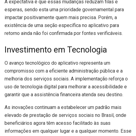
A expectativa é que essas mudanças reduzam filas e
esperas, sendo esta uma prioridade governamental para
impactar positivamente quem mais precisa. Porém, a
existência de uma seção específica no aplicativo para
retorno ainda não foi confirmada por fontes verificáveis.
Investimento em Tecnologia
O avanço tecnológico do aplicativo representa um
compromisso com a eficiente administração pública e a
melhoria dos serviços sociais. A implementação reforça o
uso de tecnologia digital para melhorar a acessibilidade e
garantir que a assistência financeira atenda seu destino.
As inovações continuam a estabelecer um padrão mais
elevado de prestação de serviços sociais no Brasil, onde
beneficiários agora têm acesso facilitado às suas
informações em qualquer lugar e a qualquer momento. Esse