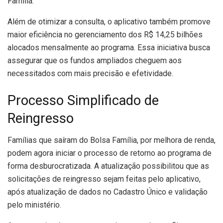
Família.
Além de otimizar a consulta, o aplicativo também promove
maior eficiência no gerenciamento dos R$ 14,25 bilhões
alocados mensalmente ao programa. Essa iniciativa busca
assegurar que os fundos ampliados cheguem aos
necessitados com mais precisão e efetividade.
Processo Simplificado de
Reingresso
Famílias que saíram do Bolsa Família, por melhora de renda,
podem agora iniciar o processo de retorno ao programa de
forma desburocratizada. A atualização possibilitou que as
solicitações de reingresso sejam feitas pelo aplicativo,
após atualização de dados no Cadastro Único e validação
pelo ministério.