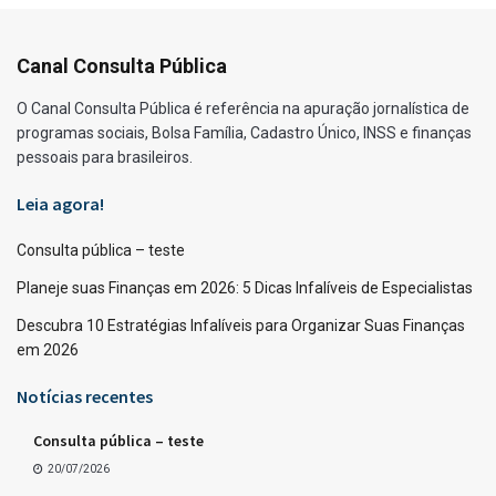
Canal Consulta Pública
O Canal Consulta Pública é referência na apuração jornalística de
programas sociais, Bolsa Família, Cadastro Único, INSS e finanças
pessoais para brasileiros.
Leia agora!
Consulta pública – teste
Planeje suas Finanças em 2026: 5 Dicas Infalíveis de Especialistas
Descubra 10 Estratégias Infalíveis para Organizar Suas Finanças
em 2026
Notícias recentes
Consulta pública – teste
20/07/2026