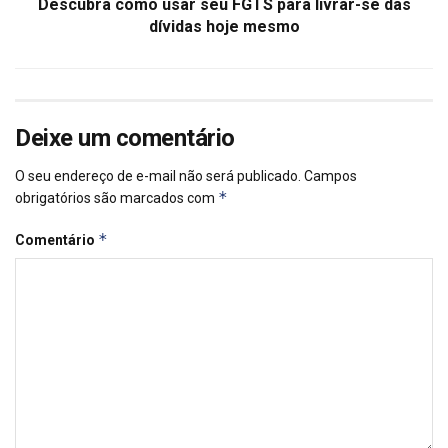
Descubra como usar seu FGTS para livrar-se das
dívidas hoje mesmo
Deixe um comentário
O seu endereço de e-mail não será publicado.
Campos
*
obrigatórios são marcados com
*
Comentário