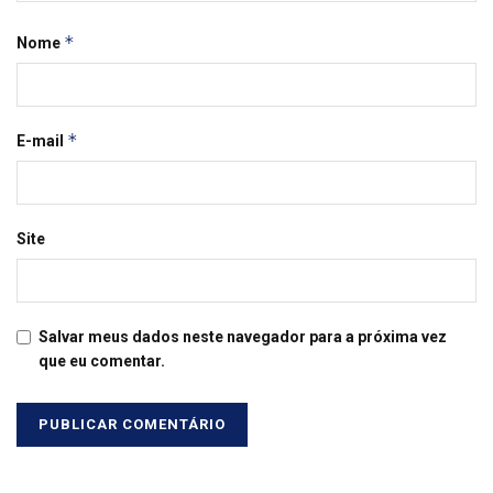
*
Nome
*
E-mail
Site
Salvar meus dados neste navegador para a próxima vez
que eu comentar.