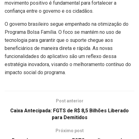
movimento positivo é fundamental para fortalecer a
confiança entre o governo e os cidadãos.
O governo brasileiro segue empenhado na otimização do
Programa Bolsa Família. O foco se mantém no uso de
tecnologia para garantir que o suporte chegue aos
beneficiários de maneira direta e rápida. As novas
funcionalidades do aplicativo são um reflexo dessa
estratégia inovadora, visando o melhoramento contínuo do
impacto social do programa.
Post anterior
Caixa Antecipada: FGTS de R$ 8,5 Bilhões Liberado
para Demitidos
Próximo post