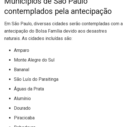
Municípios de São Paulo
contemplados pela antecipação
Em São Paulo, diversas cidades serão contempladas com a
antecipação do Bolsa Família devido aos desastres
naturais. As cidades incluídas são:
Amparo
Monte Alegre do Sul
Bananal
São Luís do Paraitinga
Águas da Prata
Alumínio
Dourado
Piracicaba