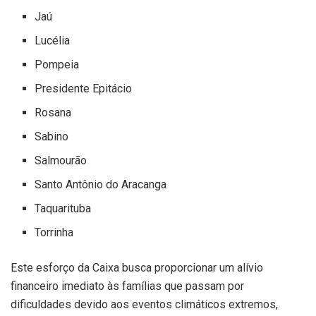
Jaú
Lucélia
Pompeia
Presidente Epitácio
Rosana
Sabino
Salmourão
Santo Antônio do Aracanga
Taquarituba
Torrinha
Este esforço da Caixa busca proporcionar um alívio
financeiro imediato às famílias que passam por
dificuldades devido aos eventos climáticos extremos,