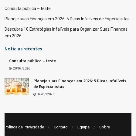
Consulta pública – teste
Planeje suas Finanças em 2026: 5 Dicas Infalíveis de Especialistas
Descubra 10 Estratégias Infalíveis para Organizar Suas Finanças
em 2026
Notícias recentes
Consulta pública – teste
20/07/2026
Planeje suas Finanças em 2026: 5 Dicas Infalíveis
de Especialistas
16/07/2026
Política de Privacidade
Contato
Equipe
Sobre