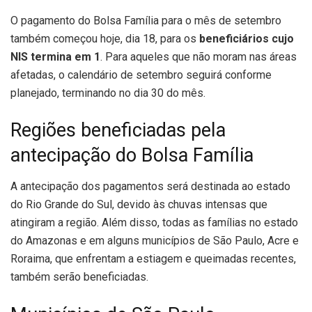
O pagamento do Bolsa Família para o mês de setembro
também começou hoje, dia 18, para os
beneficiários cujo
NIS termina em 1
. Para aqueles que não moram nas áreas
afetadas, o calendário de setembro seguirá conforme
planejado, terminando no dia 30 do mês.
Regiões beneficiadas pela
antecipação do Bolsa Família
A antecipação dos pagamentos será destinada ao estado
do Rio Grande do Sul, devido às chuvas intensas que
atingiram a região. Além disso, todas as famílias no estado
do Amazonas e em alguns municípios de São Paulo, Acre e
Roraima, que enfrentam a estiagem e queimadas recentes,
também serão beneficiadas.