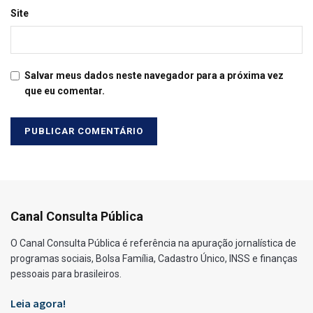
Site
Salvar meus dados neste navegador para a próxima vez
que eu comentar.
Canal Consulta Pública
O Canal Consulta Pública é referência na apuração jornalística de
programas sociais, Bolsa Família, Cadastro Único, INSS e finanças
pessoais para brasileiros.
Leia agora!