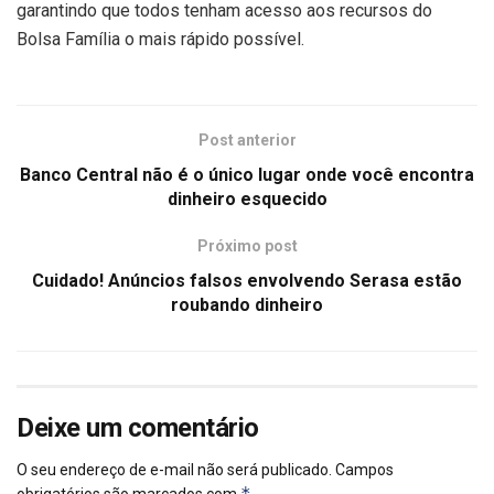
garantindo que todos tenham acesso aos recursos do
Bolsa Família o mais rápido possível.
Post anterior
Banco Central não é o único lugar onde você encontra
dinheiro esquecido
Próximo post
Cuidado! Anúncios falsos envolvendo Serasa estão
roubando dinheiro
Deixe um comentário
O seu endereço de e-mail não será publicado.
Campos
*