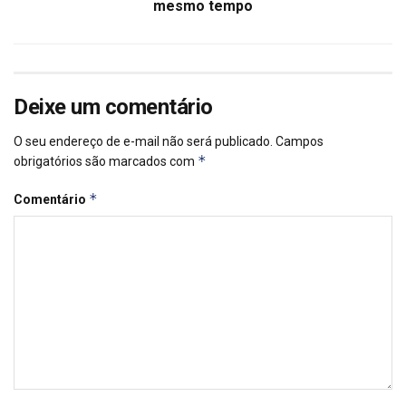
mesmo tempo
Deixe um comentário
O seu endereço de e-mail não será publicado.
Campos
*
obrigatórios são marcados com
*
Comentário