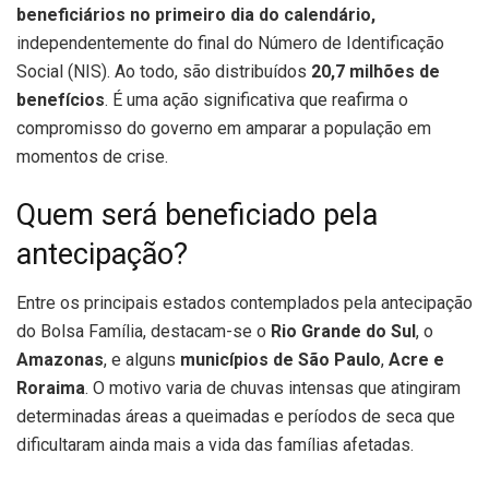
beneficiários no primeiro dia do calendário,
independentemente do final do Número de Identificação
Social (NIS). Ao todo, são distribuídos
20,7 milhões de
benefícios
. É uma ação significativa que reafirma o
compromisso do governo em amparar a população em
momentos de crise.
Quem será beneficiado pela
antecipação?
Entre os principais estados contemplados pela antecipação
do Bolsa Família, destacam-se o
Rio Grande do Sul
, o
Amazonas
, e alguns
municípios de São Paulo
,
Acre e
Roraima
. O motivo varia de chuvas intensas que atingiram
determinadas áreas a queimadas e períodos de seca que
dificultaram ainda mais a vida das famílias afetadas.