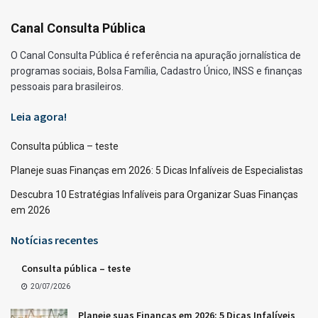
Canal Consulta Pública
O Canal Consulta Pública é referência na apuração jornalística de
programas sociais, Bolsa Família, Cadastro Único, INSS e finanças
pessoais para brasileiros.
Leia agora!
Consulta pública – teste
Planeje suas Finanças em 2026: 5 Dicas Infalíveis de Especialistas
Descubra 10 Estratégias Infalíveis para Organizar Suas Finanças
em 2026
Notícias recentes
Consulta pública – teste
20/07/2026
Planeje suas Finanças em 2026: 5 Dicas Infalíveis