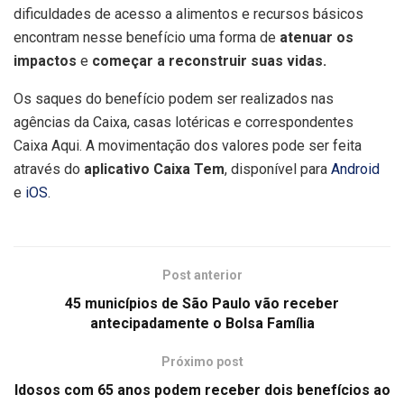
dificuldades de acesso a alimentos e recursos básicos
encontram nesse benefício uma forma de
atenuar os
impactos
e
começar a reconstruir suas vidas.
Os saques do benefício podem ser realizados nas
agências da Caixa, casas lotéricas e correspondentes
Caixa Aqui. A movimentação dos valores pode ser feita
através do
aplicativo Caixa Tem
,
disponível para
Android
e
iOS
.
Post anterior
45 municípios de São Paulo vão receber
antecipadamente o Bolsa Família
Próximo post
Idosos com 65 anos podem receber dois benefícios ao