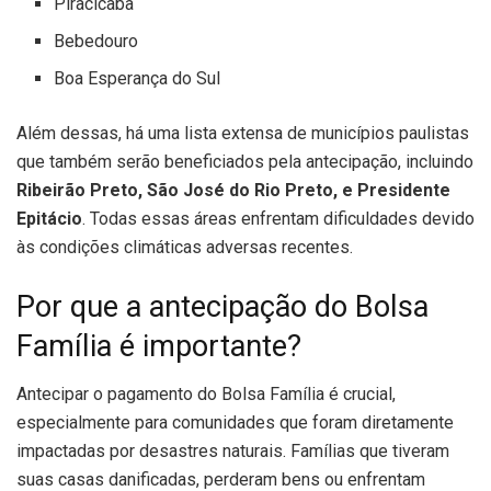
Piracicaba
Bebedouro
Boa Esperança do Sul
Além dessas, há uma lista extensa de municípios paulistas
que também serão beneficiados pela antecipação, incluindo
Ribeirão Preto, São José do Rio Preto, e Presidente
Epitácio
. Todas essas áreas enfrentam dificuldades devido
às condições climáticas adversas recentes.
Por que a antecipação do Bolsa
Família é importante?
Antecipar o pagamento do Bolsa Família é crucial,
especialmente para comunidades que foram diretamente
impactadas por desastres naturais. Famílias que tiveram
suas casas danificadas, perderam bens ou enfrentam