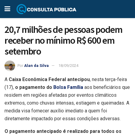
20,7 milhões de pessoas podem
receber no mínimo R$ 600 em
setembro
Por
Alan da Silva
18/09/2024
A
Caixa Econômica Federal antecipou
, nesta terça-feira
(17),
o pagamento do
Bolsa Família
aos beneficiários que
residem em regiões afetadas por eventos climáticos
extremos, como chuvas intensas, estiagem e queimadas. A
medida visa fornecer auxílio imediato a quem foi
diretamente impactado por essas condições adversas.
O pagamento antecipado é realizado para todos os