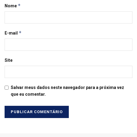
*
Nome
*
E-mail
Site
Salvar meus dados neste navegador para a próxima vez
que eu comentar.