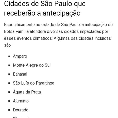
Cidades de São Paulo que
receberão a antecipação
Especificamente no estado de São Paulo, a antecipação do
Bolsa Família atenderá diversas cidades impactadas por
esses eventos climáticos. Algumas das cidades incluídas
são:
Amparo
Monte Alegre do Sul
Bananal
São Luís do Paraitinga
Águas da Prata
Alumínio
Dourado