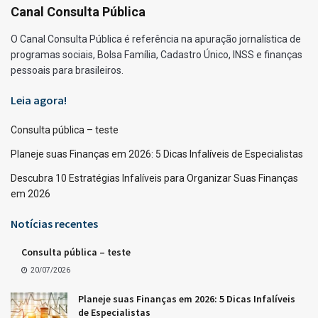
Canal Consulta Pública
O Canal Consulta Pública é referência na apuração jornalística de
programas sociais, Bolsa Família, Cadastro Único, INSS e finanças
pessoais para brasileiros.
Leia agora!
Consulta pública – teste
Planeje suas Finanças em 2026: 5 Dicas Infalíveis de Especialistas
Descubra 10 Estratégias Infalíveis para Organizar Suas Finanças
em 2026
Notícias recentes
Consulta pública – teste
20/07/2026
Planeje suas Finanças em 2026: 5 Dicas Infalíveis
de Especialistas