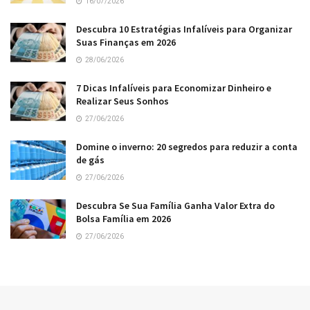
16/07/2026
Descubra 10 Estratégias Infalíveis para Organizar
Suas Finanças em 2026
28/06/2026
7 Dicas Infalíveis para Economizar Dinheiro e
Realizar Seus Sonhos
27/06/2026
Domine o inverno: 20 segredos para reduzir a conta
de gás
27/06/2026
Descubra Se Sua Família Ganha Valor Extra do
Bolsa Família em 2026
27/06/2026