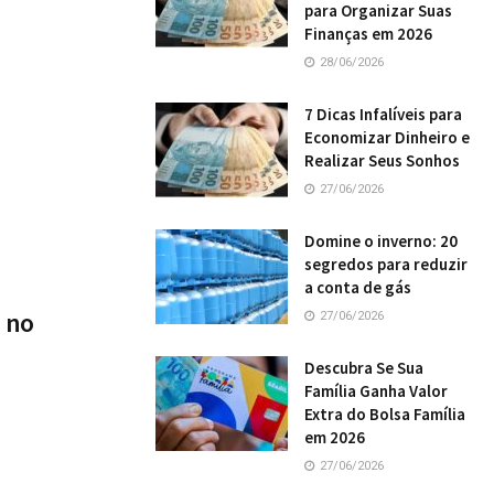
para Organizar Suas
Finanças em 2026
28/06/2026
7 Dicas Infalíveis para
Economizar Dinheiro e
Realizar Seus Sonhos
27/06/2026
Domine o inverno: 20
segredos para reduzir
a conta de gás
 no
27/06/2026
Descubra Se Sua
Família Ganha Valor
Extra do Bolsa Família
em 2026
27/06/2026