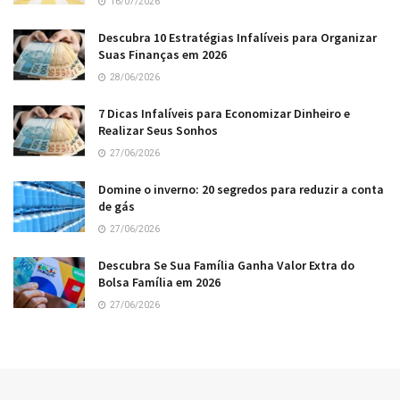
16/07/2026
Descubra 10 Estratégias Infalíveis para Organizar
Suas Finanças em 2026
28/06/2026
7 Dicas Infalíveis para Economizar Dinheiro e
Realizar Seus Sonhos
27/06/2026
Domine o inverno: 20 segredos para reduzir a conta
de gás
27/06/2026
Descubra Se Sua Família Ganha Valor Extra do
Bolsa Família em 2026
27/06/2026