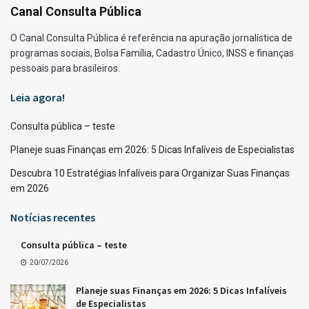
Canal Consulta Pública
O Canal Consulta Pública é referência na apuração jornalística de
programas sociais, Bolsa Família, Cadastro Único, INSS e finanças
pessoais para brasileiros.
Leia agora!
Consulta pública – teste
Planeje suas Finanças em 2026: 5 Dicas Infalíveis de Especialistas
Descubra 10 Estratégias Infalíveis para Organizar Suas Finanças
em 2026
Notícias recentes
Consulta pública – teste
20/07/2026
Planeje suas Finanças em 2026: 5 Dicas Infalíveis
de Especialistas