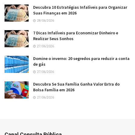
Descubra 10 Estratégias Infalíveis para Organizar
Suas Finanças em 2026
28/06/2026
7 Dicas Infalíveis para Economizar Dinheiro e
Realizar Seus Sonhos
27/06/2026
Domine o inverno: 20 segredos para reduzir a conta
de gás
27/06/2026
Descubra Se Sua Família Ganha Valor Extra do
Bolsa Família em 2026
27/06/2026
Canal Consulta Pública