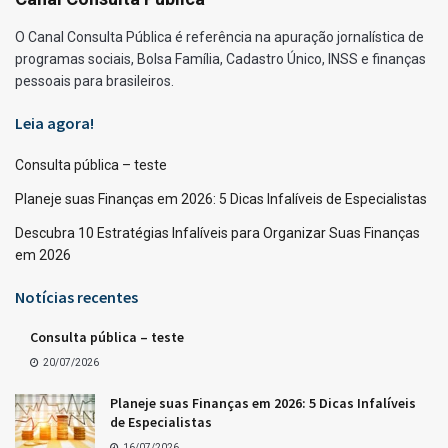
O Canal Consulta Pública é referência na apuração jornalística de
programas sociais, Bolsa Família, Cadastro Único, INSS e finanças
pessoais para brasileiros.
Leia agora!
Consulta pública – teste
Planeje suas Finanças em 2026: 5 Dicas Infalíveis de Especialistas
Descubra 10 Estratégias Infalíveis para Organizar Suas Finanças
em 2026
Notícias recentes
Consulta pública – teste
20/07/2026
Planeje suas Finanças em 2026: 5 Dicas Infalíveis
de Especialistas
16/07/2026