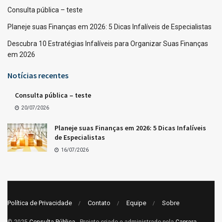
Consulta pública – teste
Planeje suas Finanças em 2026: 5 Dicas Infalíveis de Especialistas
Descubra 10 Estratégias Infalíveis para Organizar Suas Finanças
em 2026
Notícias recentes
Consulta pública – teste
20/07/2026
Planeje suas Finanças em 2026: 5 Dicas Infalíveis
de Especialistas
16/07/2026
Política de Privacidade
Contato
Equipe
Sobre