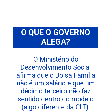
O QUE O GOVERNO
ALEGA?
O Ministério do
Desenvolvimento Social
afirma que o Bolsa Família
não é um salário e que um
décimo terceiro não faz
sentido dentro do modelo
(algo diferente da CLT).