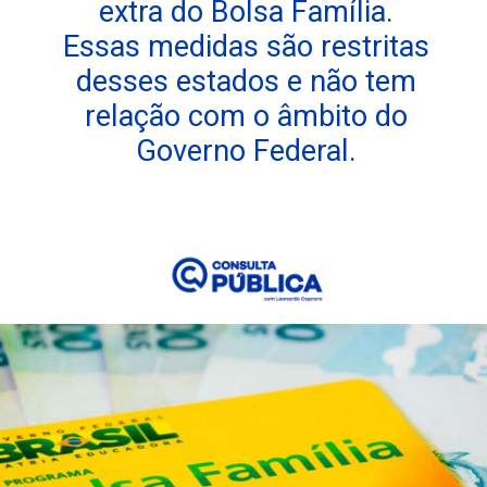
extra do Bolsa Família.
Essas medidas são restritas
desses estados e não tem
relação com o âmbito do
Governo Federal.