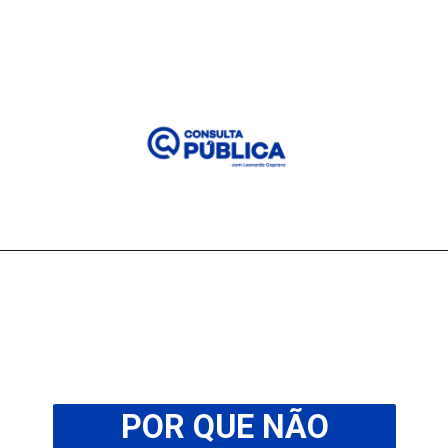
POR QUE NÃO