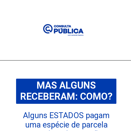
MAS ALGUNS
RECEBERAM: COMO?
Alguns ESTADOS pagam
uma espécie de parcela