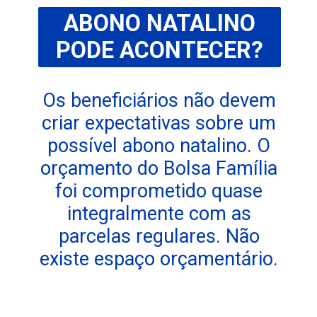
ABONO NATALINO
PODE ACONTECER?
Os beneficiários não devem
criar expectativas sobre um
possível abono natalino. O
orçamento do Bolsa Família
foi comprometido quase
integralmente com as
parcelas regulares. Não
existe espaço orçamentário.