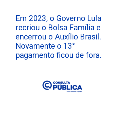
Em 2023, o Governo Lula
recriou o Bolsa Família e
encerrou o Auxílio Brasil.
Novamente o 13°
pagamento ficou de fora.