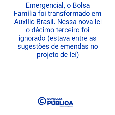
Emergencial, o Bolsa
Família foi transformado em
Auxílio Brasil. Nessa nova lei
o décimo terceiro foi
ignorado (estava entre as
sugestões de emendas no
projeto de lei)