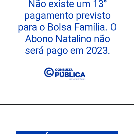
Não existe um 13°
pagamento previsto
para o Bolsa Família. O
Abono Natalino não
será pago em 2023.