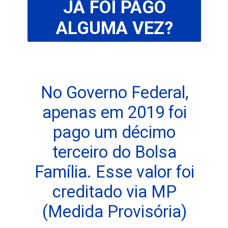
JÁ FOI PAGO
ALGUMA VEZ?
No Governo Federal,
apenas em 2019 foi
pago um décimo
terceiro do Bolsa
Família. Esse valor foi
creditado via MP
(Medida Provisória)