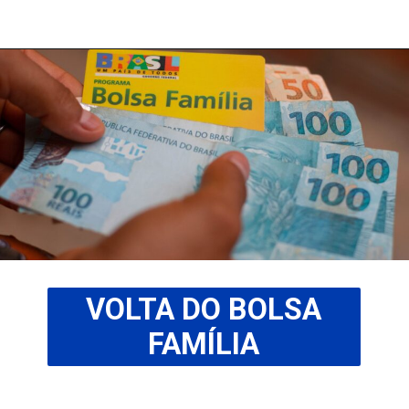
VOLTA DO BOLSA
FAMÍLIA