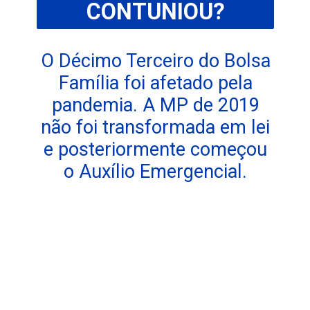
CONTUNIOU?
O Décimo Terceiro do Bolsa
Família foi afetado pela
pandemia. A MP de 2019
não foi transformada em lei
e posteriormente começou
o Auxílio Emergencial.