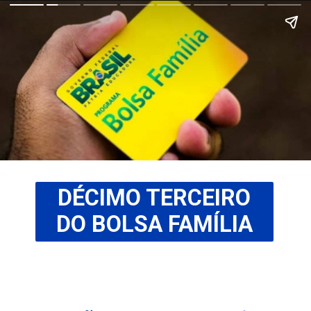
DÉCIMO TERCEIRO
DO BOLSA FAMÍLIA