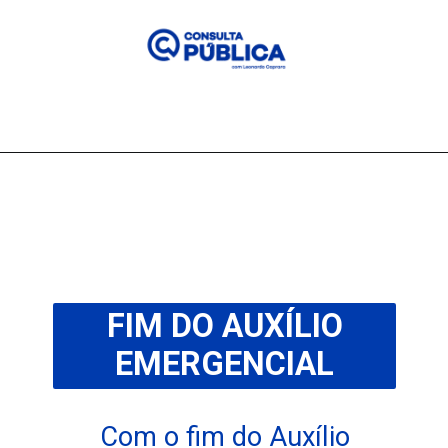
FIM DO AUXÍLIO
EMERGENCIAL
Com o fim do Auxílio