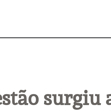
stão surgiu a