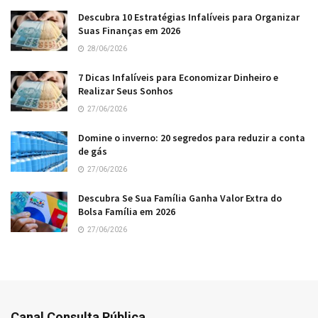
Descubra 10 Estratégias Infalíveis para Organizar
Suas Finanças em 2026
28/06/2026
7 Dicas Infalíveis para Economizar Dinheiro e
Realizar Seus Sonhos
27/06/2026
Domine o inverno: 20 segredos para reduzir a conta
de gás
27/06/2026
Descubra Se Sua Família Ganha Valor Extra do
Bolsa Família em 2026
27/06/2026
Canal Consulta Pública