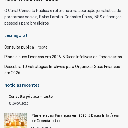
O Canal Consulta Pública é referência na apuração jornalística de
programas sociais, Bolsa Família, Cadastro Único, INSS e finanças
pessoais para brasileiros.
Leia agora!
Consulta pública – teste
Planeje suas Finanças em 2026: 5 Dicas Infalíveis de Especialistas
Descubra 10 Estratégias Infalíveis para Organizar Suas Finanças
em 2026
Notícias recentes
Consulta pública – teste
20/07/2026
Planeje suas Finanças em 2026: 5 Dicas Infalíveis
de Especialistas
16/07/2026