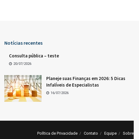
Notícias recentes
Consulta pública – teste
20/07/2026
Planeje suas Finanças em 2026: 5 Dicas
Infalíveis de Especialistas
16/07/2026
Política de Privacidade
Contato
Equipe
Sobre