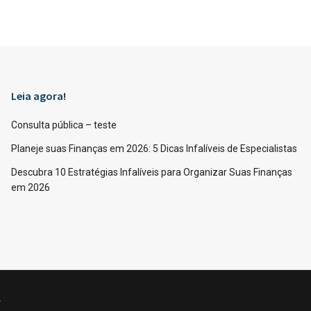
Leia agora!
Consulta pública – teste
Planeje suas Finanças em 2026: 5 Dicas Infalíveis de Especialistas
Descubra 10 Estratégias Infalíveis para Organizar Suas Finanças
em 2026
.