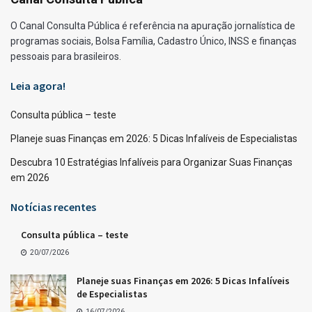
O Canal Consulta Pública é referência na apuração jornalística de
programas sociais, Bolsa Família, Cadastro Único, INSS e finanças
pessoais para brasileiros.
Leia agora!
Consulta pública – teste
Planeje suas Finanças em 2026: 5 Dicas Infalíveis de Especialistas
Descubra 10 Estratégias Infalíveis para Organizar Suas Finanças
em 2026
Notícias recentes
Consulta pública – teste
20/07/2026
Planeje suas Finanças em 2026: 5 Dicas Infalíveis
de Especialistas
16/07/2026