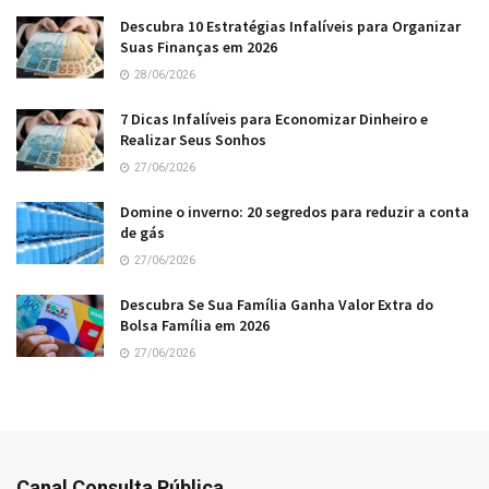
Descubra 10 Estratégias Infalíveis para Organizar
Suas Finanças em 2026
28/06/2026
7 Dicas Infalíveis para Economizar Dinheiro e
Realizar Seus Sonhos
27/06/2026
Domine o inverno: 20 segredos para reduzir a conta
de gás
27/06/2026
Descubra Se Sua Família Ganha Valor Extra do
Bolsa Família em 2026
27/06/2026
Canal Consulta Pública