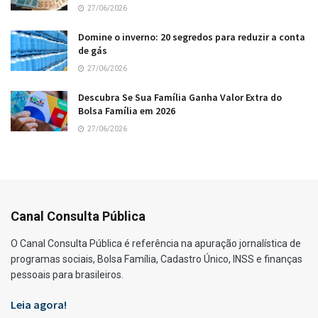
27/06/2026
Domine o inverno: 20 segredos para reduzir a conta
de gás
27/06/2026
Descubra Se Sua Família Ganha Valor Extra do
Bolsa Família em 2026
27/06/2026
Canal Consulta Pública
O Canal Consulta Pública é referência na apuração jornalística de
programas sociais, Bolsa Família, Cadastro Único, INSS e finanças
pessoais para brasileiros.
Leia agora!