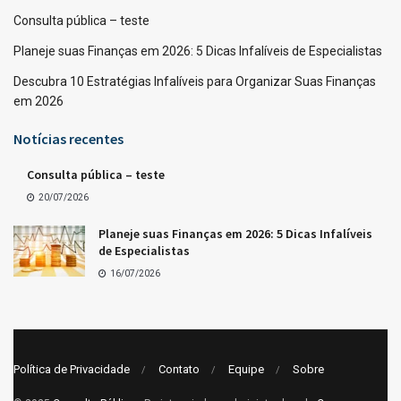
Consulta pública – teste
Planeje suas Finanças em 2026: 5 Dicas Infalíveis de Especialistas
Descubra 10 Estratégias Infalíveis para Organizar Suas Finanças
em 2026
Notícias recentes
Consulta pública – teste
20/07/2026
Planeje suas Finanças em 2026: 5 Dicas Infalíveis
de Especialistas
16/07/2026
Política de Privacidade
Contato
Equipe
Sobre