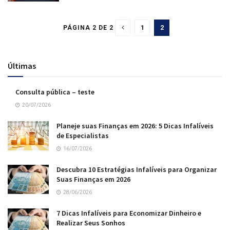
1
2
PÁGINA 2 DE 2
Últimas
Consulta pública – teste
20/07/2026
Planeje suas Finanças em 2026: 5 Dicas Infalíveis
de Especialistas
16/07/2026
Descubra 10 Estratégias Infalíveis para Organizar
Suas Finanças em 2026
28/06/2026
7 Dicas Infalíveis para Economizar Dinheiro e
Realizar Seus Sonhos