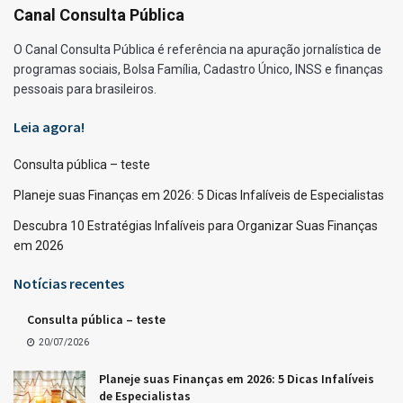
Canal Consulta Pública
O Canal Consulta Pública é referência na apuração jornalística de
programas sociais, Bolsa Família, Cadastro Único, INSS e finanças
pessoais para brasileiros.
Leia agora!
Consulta pública – teste
Planeje suas Finanças em 2026: 5 Dicas Infalíveis de Especialistas
Descubra 10 Estratégias Infalíveis para Organizar Suas Finanças
em 2026
Notícias recentes
Consulta pública – teste
20/07/2026
Planeje suas Finanças em 2026: 5 Dicas Infalíveis
de Especialistas