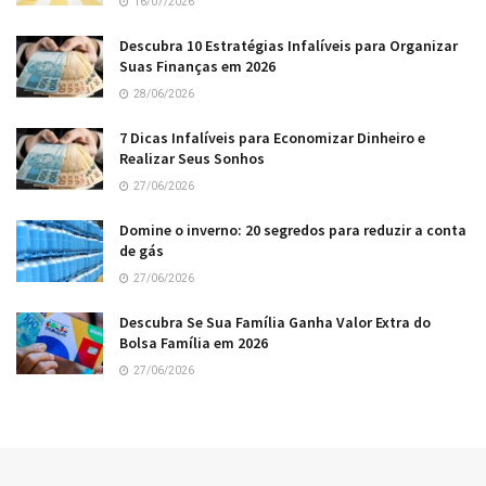
16/07/2026
Descubra 10 Estratégias Infalíveis para Organizar
Suas Finanças em 2026
28/06/2026
7 Dicas Infalíveis para Economizar Dinheiro e
Realizar Seus Sonhos
27/06/2026
Domine o inverno: 20 segredos para reduzir a conta
de gás
27/06/2026
Descubra Se Sua Família Ganha Valor Extra do
Bolsa Família em 2026
27/06/2026