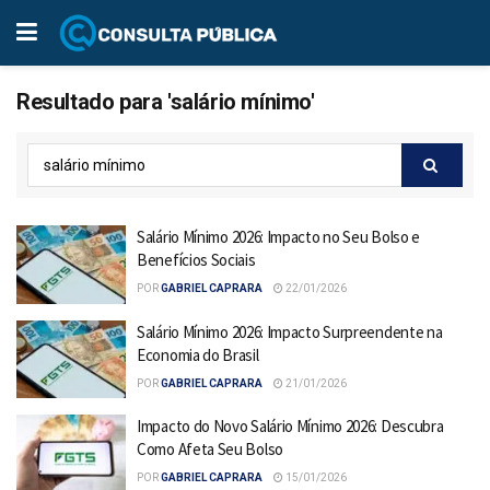
Resultado para 'salário mínimo'
Salário Mínimo 2026: Impacto no Seu Bolso e
Benefícios Sociais
POR
GABRIEL CAPRARA
22/01/2026
Salário Mínimo 2026: Impacto Surpreendente na
Economia do Brasil
POR
GABRIEL CAPRARA
21/01/2026
Impacto do Novo Salário Mínimo 2026: Descubra
Como Afeta Seu Bolso
POR
GABRIEL CAPRARA
15/01/2026