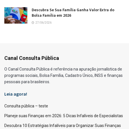
Descubra Se Sua Família Ganha Valor Extra do
Bolsa Família em 2026
27/06/2026
Canal Consulta Pública
O Canal Consulta Pública é referência na apuração jornalística de
programas sociais, Bolsa Família, Cadastro Único, INSS e finanças
pessoais para brasileiros.
Leia agora!
Consulta pública – teste
Planeje suas Finanças em 2026: 5 Dicas Infalíveis de Especialistas
Descubra 10 Estratégias Infalíveis para Organizar Suas Finanças