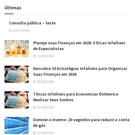
Últimas
Consulta pública – teste
20/07/2026
Planeje suas Finanças em 2026: 5 Dicas Infalíveis
de Especialistas
16/07/2026
Descubra 10 Estratégias Infalíveis para Organizar
Suas Finanças em 2026
28/06/2026
7 Dicas Infalíveis para Economizar Dinheiro e
Realizar Seus Sonhos
27/06/2026
Domine o inverno: 20 segredos para reduzir a conta
de gás
27/06/2026