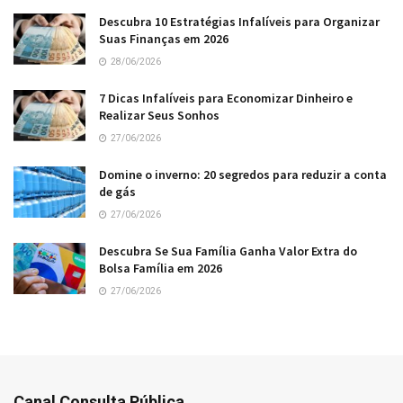
Descubra 10 Estratégias Infalíveis para Organizar
Suas Finanças em 2026
28/06/2026
7 Dicas Infalíveis para Economizar Dinheiro e
Realizar Seus Sonhos
27/06/2026
Domine o inverno: 20 segredos para reduzir a conta
de gás
27/06/2026
Descubra Se Sua Família Ganha Valor Extra do
Bolsa Família em 2026
27/06/2026
Canal Consulta Pública