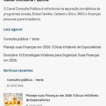
O Canal Consulta Pública é referência na apuração jornalística de
programas sociais, Bolsa Família, Cadastro Único, INSS e finanças
pessoais para brasileiros.
Leia agora!
Consulta pública – teste
Planeje suas Finanças em 2026: 5 Dicas Infalíveis de Especialistas
Descubra 10 Estratégias Infalíveis para Organizar Suas Finanças
em 2026
Notícias recentes
Consulta pública – teste
20/07/2026
Planeje suas Finanças em 2026: 5 Dicas Infalíveis
de Especialistas
16/07/2026